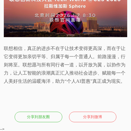
联想相信，真正的进步不在于让技术变得更高深，而在于让
它变得更加亲切平等、归属于每一个普通人。前路漫漫，行
则将至。联想愿与所有同行者一道，以开放为翼，以协作为
力，让人工智能的浪潮真正汇入推动社会进步、赋能每一个
人美好生活的温暖海洋，助力“个人AI普惠”真正成为现实。
分享到朋友圈
分享到微博
-->