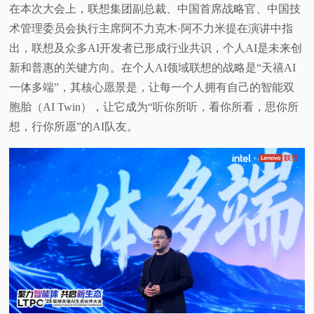
在本次大会上，联想集团副总裁、中国首席战略官、中国技
术管理委员会执行主席阿不力克木·阿不力米提在演讲中指
出，联想及众多AI开发者已形成行业共识，个人AI是未来创
新和普惠的关键方向。在个人AI领域联想的战略是“天禧AI
一体多端”，其核心愿景是，让每一个人拥有自己的智能双
胞胎（AI Twin），让它成为“听你所听，看你所看，思你所
想，行你所愿”的AI队友。