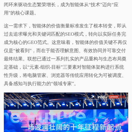
闭环来驱动生态繁荣增长，成为智能体从“技术”迈向“应
用”的核心课题。
这一需求下，智能体的价值衡量标准发生了根本转变，即从
过去追求曝光和关键词匹配的SEO模式，转向以实际任务完
成为核心的GEO范式。这意味着，智能体的价值关键不再仅
仅是“被看到”，而在于能否理解意图、有效协同并可靠交付
最终结果。联想已通过一系列扎实的产品重构与生态布局奠
定基础，以“元素-组织-目标”三要素对智能体架构进行系统
性升级，将电脑管家、浏览器等传统应用转化为可被调度、
具备感知与执行能力的“领域专家”。