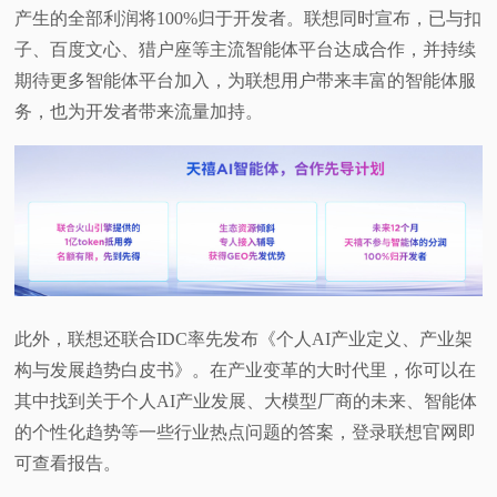
产生的全部利润将100%归于开发者。联想同时宣布，已与扣
子、百度文心、猎户座等主流智能体平台达成合作，并持续
期待更多智能体平台加入，为联想用户带来丰富的智能体服
务，也为开发者带来流量加持。
此外，联想还联合IDC率先发布《个人AI产业定义、产业架
构与发展趋势白皮书》。在产业变革的大时代里，你可以在
其中找到关于个人AI产业发展、大模型厂商的未来、智能体
的个性化趋势等一些行业热点问题的答案，登录联想官网即
可查看报告。