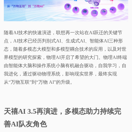
随着AI技术的快速演进，联想再一次站在AI跃迁的关键节
点，AI技术已经历判别式AI、生成式AI、智能体AI三种形
态，随着多模态大模型和多模型耦合技术的应用，以及对世
界模型的研究探索，物理AI开启了希望的大门。物理AI终端
由智能体大脑和操作系统小脑有机融合驱动，自我学习，自
我进化，通过驱动物理系统，影响现实世界，最终实现
从“万物互联”到“万物 AI”的升级。
天禧AI 3.5再演进，多模态助力持续完
善AI队友角色