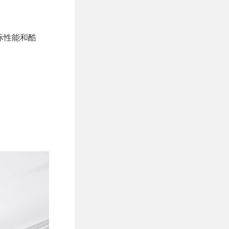
实际性能和酷