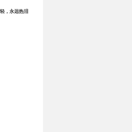
轻，永远热泪