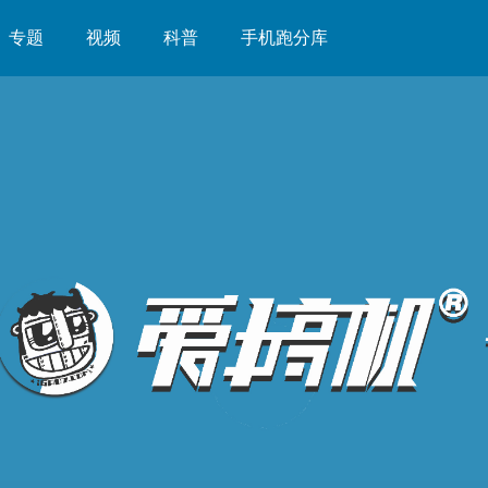
专题
视频
科普
手机跑分库