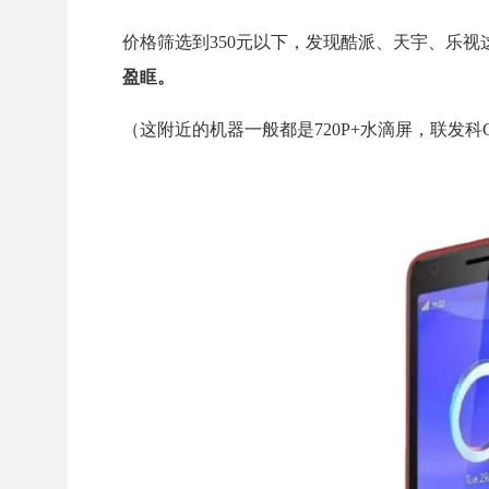
价格筛选到350元以下，发现酷派、天宇、乐视
盈眶。
（这附近的机器一般都是720P+水滴屏，联发科G81