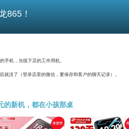
龙865！
的手机，当线下店的工作用机。
算，然后就没了（登录店里的微信，要保存和客户的聊天记录）。
0元的新机，都在小孩那桌