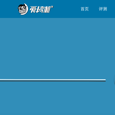
首页
评测