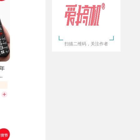
扫描二维码，关注作者