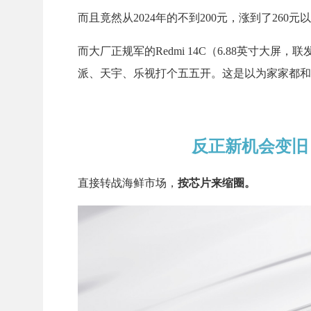
而且竟然从2024年的不到200元，涨到了260
而大厂正规军的Redmi 14C（6.88英寸大屏，联
派、天宇、乐视打个五五开。这是以为家家都和
反正新机会变旧
直接转战海鲜市场，
按芯片来缩圈。