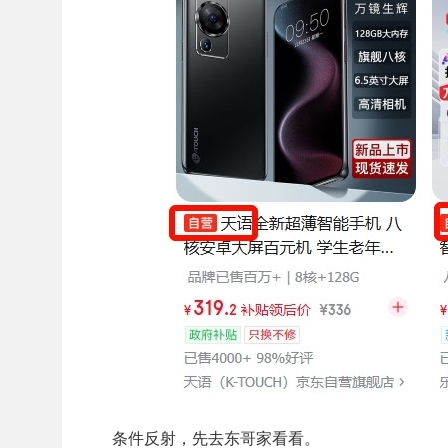
条件反射，先去东哥家看看。