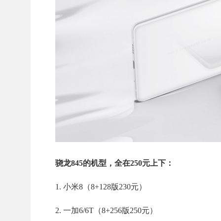
骁龙845的机型，全在250元上下：
1. 小米8（8+128版230元）
2. 一加6/6T（8+256版250元）