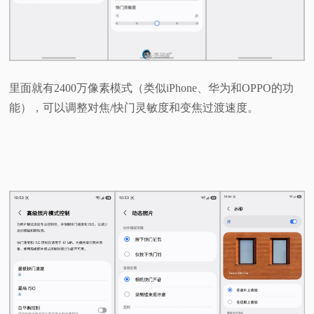
里面就有2400万像素模式（类似iPhone、华为和OPPO的功
能），可以调整对焦/快门灵敏度和变焦过渡速度。