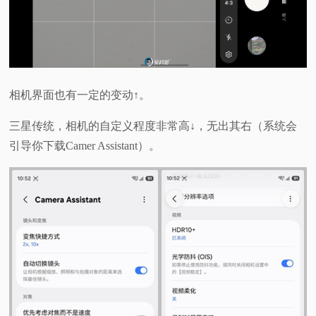
相机界面也有一定的变动↑。
三星传统，相机的自定义程度非常高↓，无出其右（系统会
引导你下载Camer Assistant）。