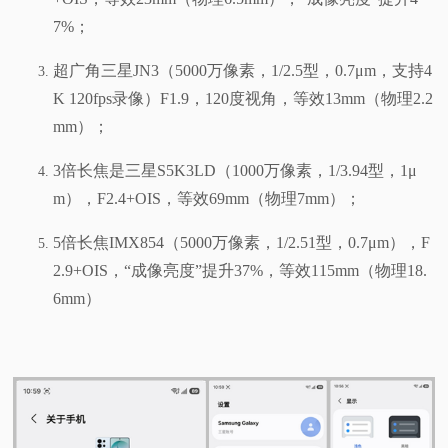
7%；
超广角三星JN3（5000万像素，1/2.5型，0.7μm，支持4
K 120fps录像）F1.9，120度视角，等效13mm（物理2.2
mm）；
3倍长焦是三星S5K3LD（1000万像素，1/3.94型，1μ
m），F2.4+OIS，等效69mm（物理7mm）；
5倍长焦IMX854（5000万像素，1/2.51型，0.7μm），F
2.9+OIS，“成像亮度”提升37%，等效115mm（物理18.
6mm）