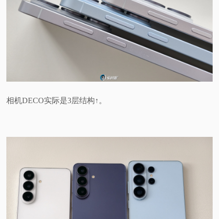
相机DECO实际是3层结构↑。