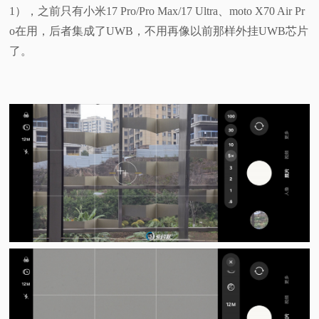
1），之前只有小米17 Pro/Pro Max/17 Ultra、moto X70 Air Pr
o在用，后者集成了UWB，不用再像以前那样外挂UWB芯片
了。