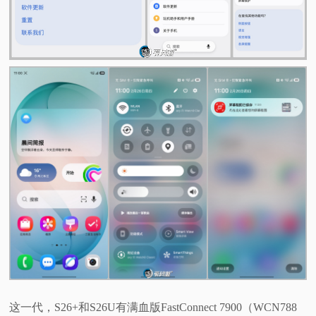
这一代，S26+和S26U有满血版FastConnect 7900（WCN788