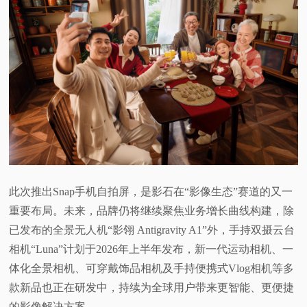
此次推出Snap手机自拍屏，是影石在“影像生态”赛道的又一
重要布局。未来，品牌仍将继续聚焦业务增长曲线构建，除
已发布的全景无人机“影翎 Antigravity A1”外，手持双摄云台
相机“Luna”计划于2026年上半年发布，新一代运动相机、一
体化全景相机、可穿戴饰品相机及手持便携式Vlog相机等多
款新品也正在研发中，持续为全球用户带来更智能、更便捷
的影像解决方案