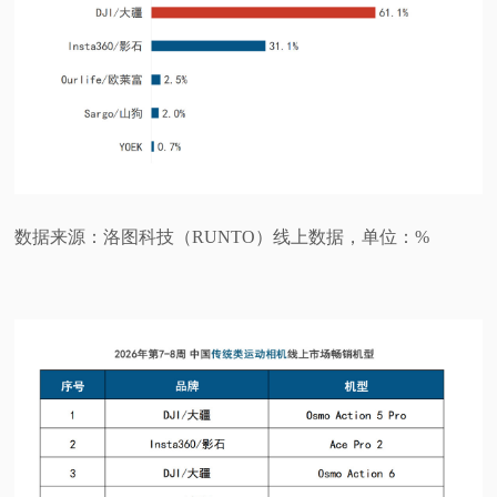
数据来源：洛图科技（RUNTO）线上数据，单位：%