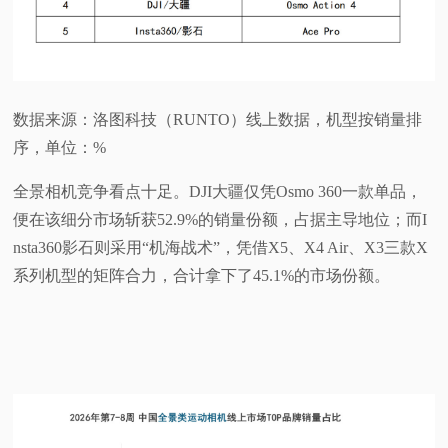
数据来源：洛图科技（RUNTO）线上数据，机型按销量排
序，单位：%
全景相机竞争看点十足。DJI大疆仅凭Osmo 360一款单品，
便在该细分市场斩获52.9%的销量份额，占据主导地位；而I
nsta360影石则采用“机海战术”，凭借X5、X4 Air、X3三款X
系列机型的矩阵合力，合计拿下了45.1%的市场份额。