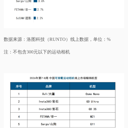
数据来源：洛图科技（RUNTO）线上数据，单位：%
注：不包含300元以下的运动相机