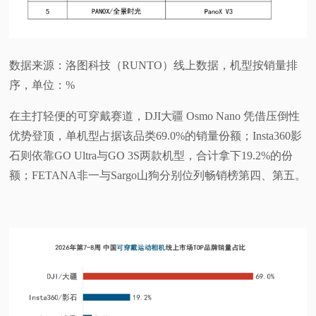
数据来源：洛图科技（RUNTO）线上数据，机型按销量排
序，单位：%
在主打轻便的可穿戴赛道，DJI大疆 Osmo Nano 凭借压倒性
优势登顶，单机型占据该品类69.0%的销量份额；Insta360影
石则依靠GO Ultra与GO 3S两款机型，合计拿下19.2%的份
额；FETANA非一与Sargo山狗分别位列畅销榜第四、第五。