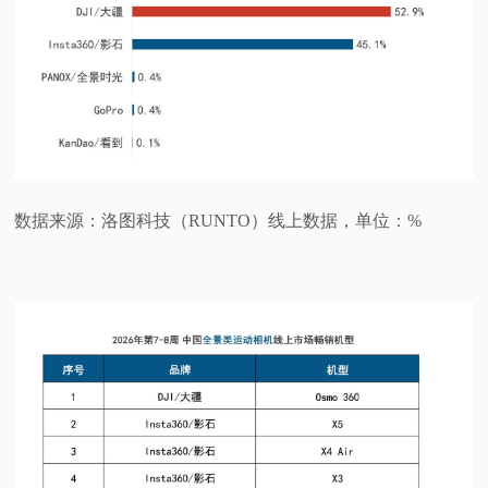
数据来源：洛图科技（RUNTO）线上数据，单位：%