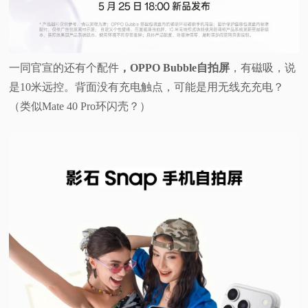
一同官宣的还有个配件
，OPPO Bubble自拍屏
，有磁吸，说
是10米远控。背面没有充电触点，可能是用无线充充电？
（类似Mate 40 Pro环闪壳？）