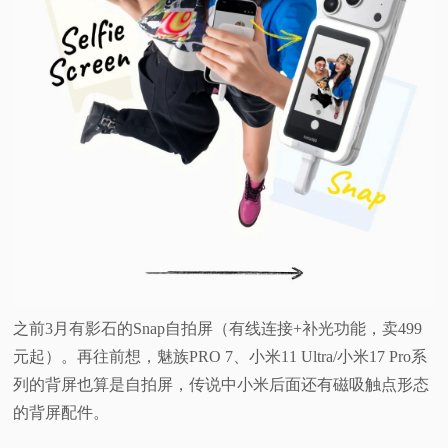
之前3月有影石的Snap自拍屏（有线连接+补光功能，卖499
元起）。再往前想，魅族PRO 7、小米11 Ultra/小米17 Pro系
列的背屏也算是自拍屏，传说中小米后面还有磁吸触点形态
的背屏配件。