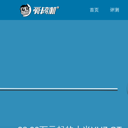
首页
评测