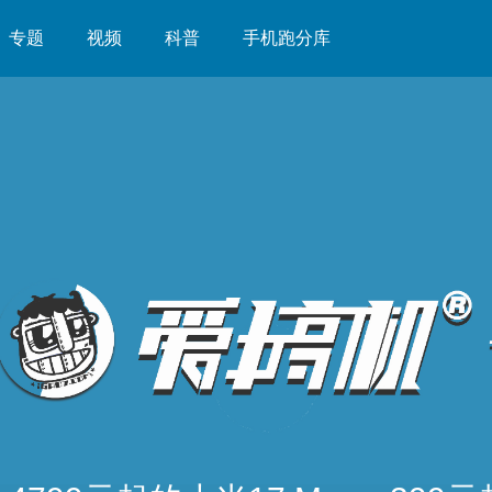
专题
视频
科普
手机跑分库