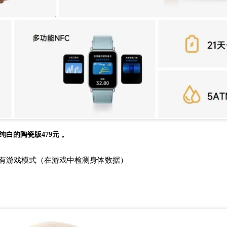
，纯白的陶瓷版479元 。
航，有游戏模式（在游戏中检测身体数据）