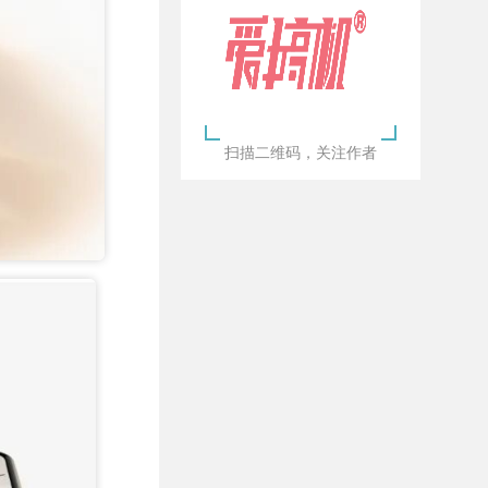
扫描二维码，关注作者