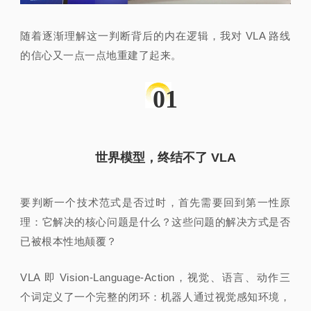
随着逐渐理解这一判断背后的内在逻辑，我对 VLA 路线
的信心又一点一点地重建了起来。
01
世界模型，终结不了 VLA
要判断一个技术范式是否过时，首先需要回到第一性原
理：它解决的核心问题是什么？这些问题的解决方式是否
已被根本性地颠覆？
VLA 即 Vision-Language-Action，视觉、语言、动作三
个词定义了一个完整的闭环：机器人通过视觉感知环境，