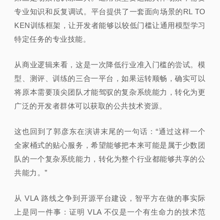
专业知识和反复调试。平台提供了一套面向场景的RL TO
KEN训练框架，让开发者能够以较低门槛让通用模型学习
特定任务的专业技能。
从商业逻辑来看，这是一次降低行业准入门槛的尝试。模
型、测评、训练的三合一平台，如果运转顺畅，确实可以
将原本需要顶尖团队才能驾驭的复杂系统能力，转化为更
广泛的开发者群体可以获取的公共技术资源。
这也回到了郭彦东在演讲末尾的一句话：“通过这样一个
全家桶式的贴心服务，希望能够把本来可能是属于少数团
队的一个复杂系统能力，转化为整个行业都能够共享的公
共能力。”
从 VLA 路线之争到开源平台建设，智平方在做的事实际
上是同一件事：证明 VLA 不仅是一个有生命力的技术范