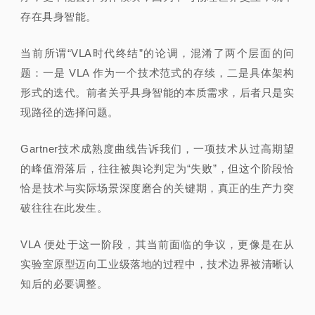
存在具身智能。
当前所谓“VLA时代终结”的论调，混淆了两个层面的问
题：一是 VLA 作为一个技术范式的存续，二是具体架构
形式的迭代。前者关乎具身智能的本质需求，后者只是实
现路径的选择问题。
Gartner技术成熟度曲线告诉我们，一项技术从过高期望
的峰值滑落后，往往被舆论判定为“失败”，但这个阶段恰
恰是技术与实际场景深度磨合的关键期，真正的生产力突
破往往在此发生。
VLA 便处于这一阶段，其当前面临的争议，更像是在从
实验室原型迈向工业级落地的过程中，技术边界被清晰认
知后的必要调整。