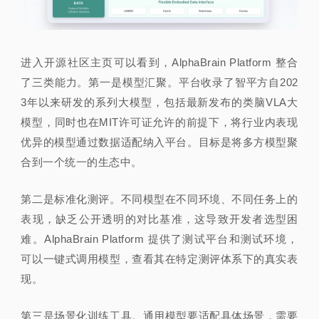
进入开源社区主页可以看到，AlphaBrain Platform 整合
了三类能力。第一是模型汇聚。平台收录了智平方自202
3年以来研发的系列大模
型，包括最新发布的类脑VLA大
模型，同时也在MIT许可证允许的前提
下，将行业内表现
优异的模型通过数据适配纳入平台。目标是将多方模型聚
合到一个统一的生态中。
第二是标准化测评。不同模型在不同环境、不同任务上的
表现，缺乏公开透明的对比基准，这导致开发者选型困
难。AlphaBrain Platform 提供了测试平台和测试环境，
可以一键式调用模型，查看其在特定测评体系下的真实表
现。
第三是场景化训练工具。通用模型要适配具体场景，需要