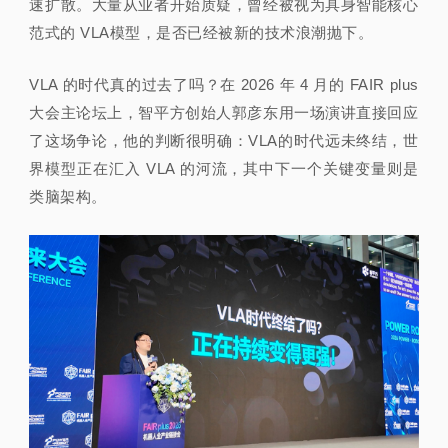
速扩散。大量从业者开始质疑，曾经被视为具身智能核心
范式的 VLA模型，是否已经被新的技术浪潮抛下。
VLA 的时代真的过去了吗？在 2026 年 4 月的 FAIR plus
大会主论坛上，智平方创始人郭彦东用一场演讲直接回应
了这场争论，他的判断很明确：VLA的时代远未终结，世
界模型正在汇入 VLA 的河流，其中下一个关键变量则是
类脑架构。