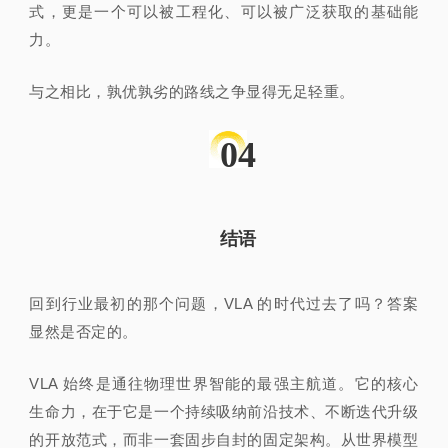
式，更是一个可以被工程化、可以被广泛获取的基础能
力。
与之相比，孰优孰劣的路线之争显得无足轻重。
04
结语
回到行业最初的那个问题，VLA 的时代过去了吗？答案
显然是否定的。
VLA 始终是通往物理世界智能的最强主航道。它的核心
生命力，在于它是一个持续吸纳前沿技术、不断迭代升级
的开放范式，而非一套固步自封的固定架构。从世界模型