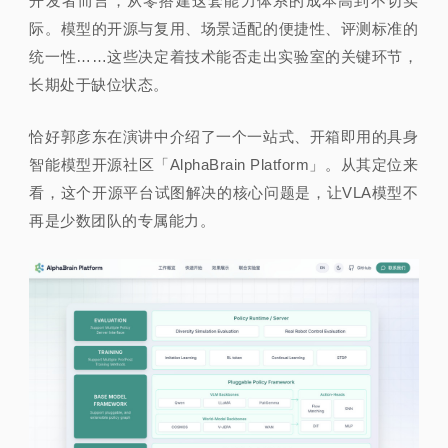
开发者而言，从零搭建这套能力体系的成本高到不切实
际。模型的开源与复用、场景适配的便捷性、评测标准的
统一性……这些决定着技术能否走出实验室的关键环节，
长期处于缺位状态。
恰好郭彦东在演讲中介绍了一个一站式、开箱即用的具身
智能模型开源社区「AlphaBrain Platform」。从其定
位来
看，这个开源平台试图解决的核心问题是，让VLA模型不
再是少数团队的专
属能力。