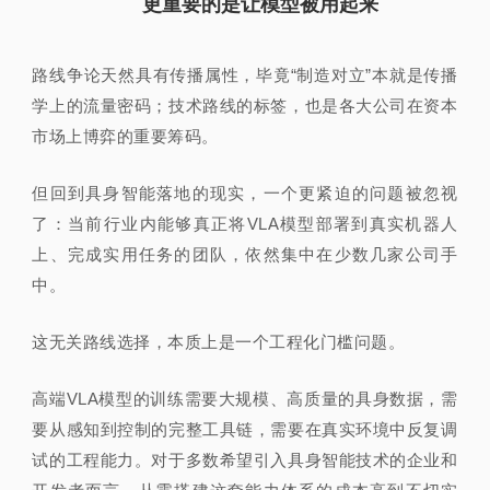
更重要的是让模型被用起来
路线争论天然具有传播属性，毕竟“制造对立”本就是传播
学上的流量密码；技术路线的标签，也是各大公司在资本
市场上博弈的重要筹码。
但回到具身智能落地的现实，一个更紧迫的问题被忽视
了：当前行业内能够真正将VLA模型部署到真实机器人
上、完成实用任务的团队，依然集中在少数几家公司手
中。
这无关路线选择，本质上是一个工程化门槛问题。
高端VLA模型的训练需要大规模、高质量的具身数据，需
要从感知到控制的完整工具链，需要在真实环境中反复调
试的工程能力。对于多数希望引入具身智能技术的企业和