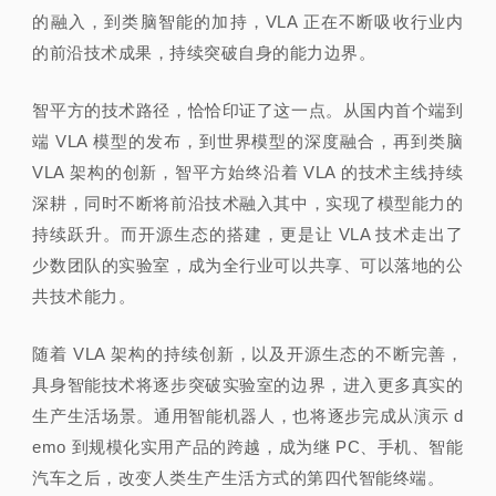
的融入，到类脑智能的加持，VLA 正在不断吸收行业内
的前沿技术成果，持续突破自身的能力边界。
智平方的技术路径，恰恰印证了这一点。从国内首个端到
端 VLA 模型的发布，到世界模型的深度融合，再到类脑
VLA 架构的创新，智平方始终沿着 VLA 的技术主线持续
深耕，同时不断将前沿技术融入其中，实现了模型能力的
持续跃升。而开源生态的搭建，更是让 VLA 技术走出了
少数团队的实验室，成为全行业可以共享、可以落地的公
共技术能力。
随着 VLA 架构的持续创新，以及开源生态的不断完善，
具身智能技术将逐步突破实验室的边界，进入更多真实的
生产生活场景。通用智能机器人，也将逐步完成从演示 d
emo 到规模化实用产品的跨越，成为继 PC、手机、智能
汽车之后，改变人类生产生活方式的第四代智能终端。