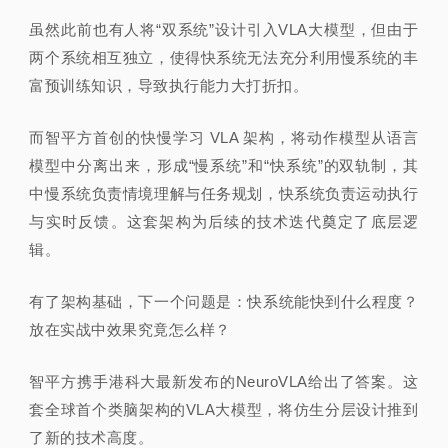
虽然此前也有人将“双系统”设计引入VLA大模型，但由于
两个系统相互独立，使得快系统无法充分利用慢系统的丰
富预训练知识，导致执行能力大打折扣。
而智平方首创的快慢学习 VLA 架构，将动作模型从语言
模型中分离出来，形成“慢系统”和“快系统”的双轨制，其
中慢系统负责情境理解与任务规划，快系统负责运动执行
与实时反馈。这套架构为后续的技术迭代奠定了底层逻
辑。
有了架构基础，下一个问题是：快系统能快到什么程度？
放在实战中效果究竟怎么样？
智平方携手港科大最新发布的NeuroVLA给出了答案。这
套全球首个类脑架构的VLA大模型，将仿生分层设计推到
了新的技术高度。