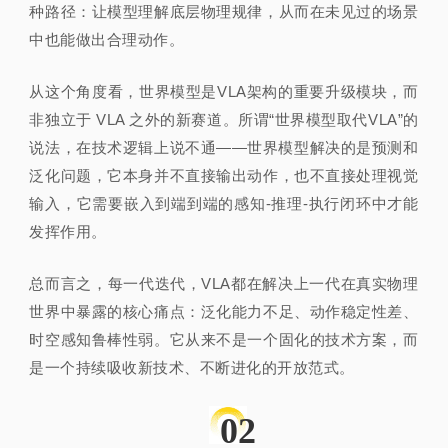
种路径：让模型理解底层物理规律，从而在未见过的场景
中也能做出合理动作。
从这个角度看，世界模型是VLA架构的重要升级模块，而
非独立于 VLA 之外的新赛道。所谓“世界模型取代VLA”的
说法，在技术逻辑上说不通——世界模型解决的是预测和
泛化问题，它本身并不直接输出动作，也不直接处理视觉
输入，它需要嵌入到端到端的感知-推理-执行闭环中才能
发挥作用。
总而言之，每一代迭代，VLA都在解决上一代在真实物理
世界中暴露的核心痛点：泛化能力不足、动作稳定性差、
时空感知鲁棒性弱。它从来不是一个固化的技术方案，而
是一个持续吸收新技术、不断进化的开放范式。
02