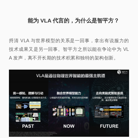
能为 VLA 代言的，为什么是智平方？
捋清 VLA 与世界模型的关系是一回事，拿出有说服力的
技术成果又是另一回
事。智平方之所以能在争论中为 VL
A 发声，离不开长期的技术积累和独特的架构创新。