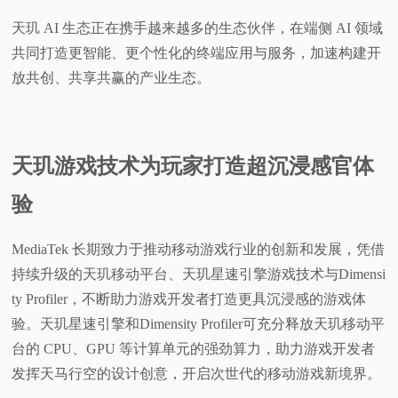
天玑 AI 生态正在携手越来越多的生态伙伴，在端侧 AI 领域
共同打造更智能、更个性化的终端应用与服务，加速构建开
放共创、共享共赢的产业生态。
天玑游戏技术为玩家打造超沉浸感官体
验
MediaTek 长期致力于推动移动游戏行业的创新和发展，凭借
持续升级的天玑移动平台、天玑星速引擎游戏技术与Dimensi
ty Profiler，不断助力游戏开发者打造更具沉浸感的游戏体
验。天玑星速引擎和Dimensity Profiler可充分释放天玑移动平
台的 CPU、GPU 等计算单元的强劲算力，助力游戏开发者
发挥天马行空的设计创意，开启次世代的移动游戏新境界。