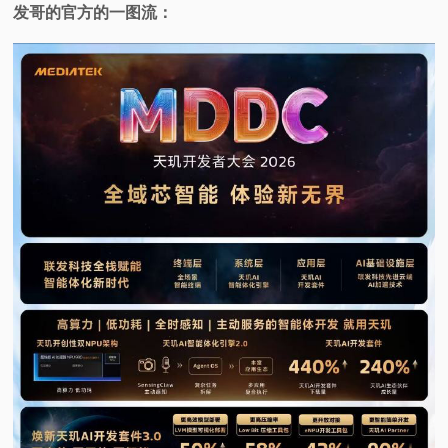
发哥的官方的一图流：