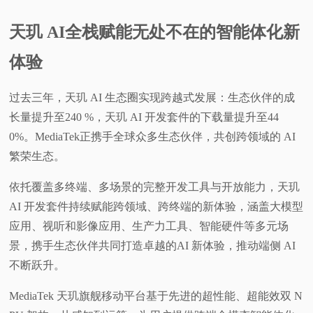
天玑 AI全栈赋能无处不在的智能体化新
体验
过去三年，天玑 AI 生态圈实现跨越式发展：生态伙伴的成
长量提升至240 %，天玑 AI 开发套件的下载量提升至44
0%。MediaTek正携手全球众多生态伙伴，共创跨领域的 AI
繁荣生态。
依托覆盖多终端、多场景的完整开发工具与开放能力，天玑
AI 开发套件持续赋能跨领域、跨终端的新体验，涵盖大模型
应用、视听和影像应用、生产力工具、智能硬件等多元场
景，携手生态伙伴共同打造卓越的AI 新体验，推动端侧 AI
不断跃升。
MediaTek 天玑旗舰移动平台基于先进的超性能、超能效双 N