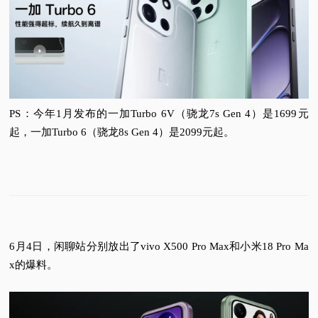
PS：今年1月发布的一加Turbo 6V（骁龙7s Gen 4）是1699元
起，一加Turbo 6（骁龙8s Gen 4）是2099元起。
6月4日，闲聊站分别放出了vivo X500 Pro Max和小米18 Pro Ma
x的爆料。