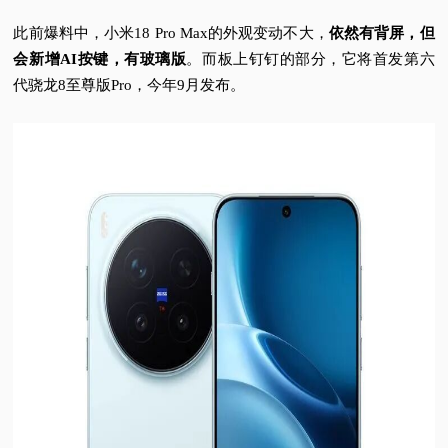
此前爆料中，小米18 Pro Max的外观变动不大，
依然有背屏，但
会新增AI按键，有玻璃版
。而板上钉钉的部分，它将首发第六
代骁龙8至尊版Pro，今年9月发布。