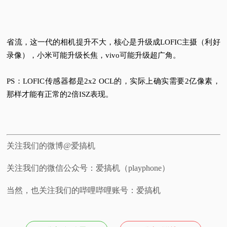
省流，这一代的相机提升不大，核心是升级成LOFIC
主摄
（利好
录像），小米可能升级长焦，vivo可能升级超广角。
PS：LOFIC传感器都是2x2 OCL的，实际上确实需要2亿像素，
那样才能有正常的2倍ISZ表现。
关注我们的微博@爱搞机
关注我们的微信公众号：爱搞机（playphone）
当然，也关注我们的哔哩哔哩账号：爱搞机