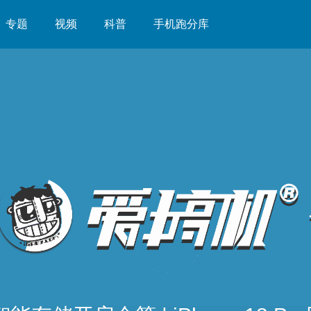
专题
视频
科普
手机跑分库