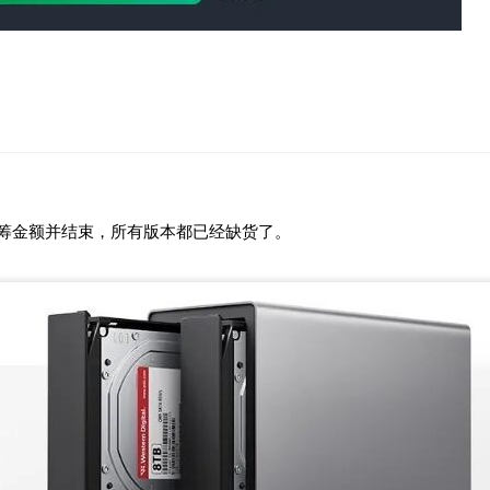
众筹金额并结束，所有版本都已经缺货了。