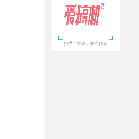
扫描二维码，关注作者