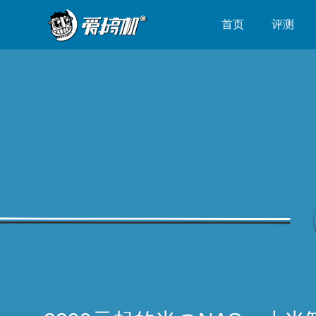
首页
评测