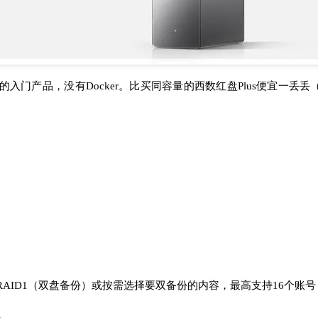
的入门产品，没有Docker。比买同容量的西数红盘Plus便宜一丢
AID1（双盘备份）或按需选择要双备份的内容，最高支持16个账号