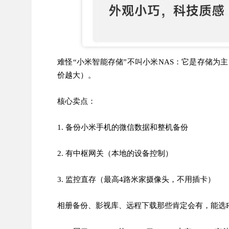
难怪“小米智能存储”不叫小米NAS：它是存储为主
价越大）。
核心卖点：
1. 备份小米手机的微信数据和整机备份
2. 有中枢网关（本地的设备控制）
3. 监控直存（最高4路米家摄像头，不用插卡）
相册备份、影视库、远程下载那些肯定会有，能选R