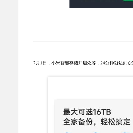
7月1日，小米智能存储开启众筹，24分钟就达到