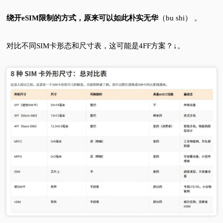
绕开eSIM限制的方式，原来可以如此朴实无华
（bu shi） 。
对比不同SIM卡形态和尺寸表，这可能是4FF方案？↓。