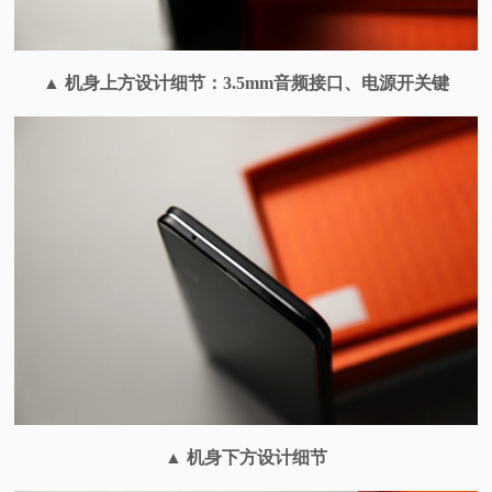
▲
机身上方设计细节：3.5mm音频接口、电源开关键
▲
机身下方设计细节