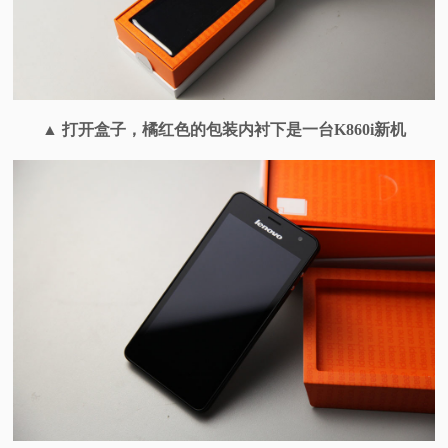
▲ 打开盒子，橘红色的包装内衬下是一台K860i新机