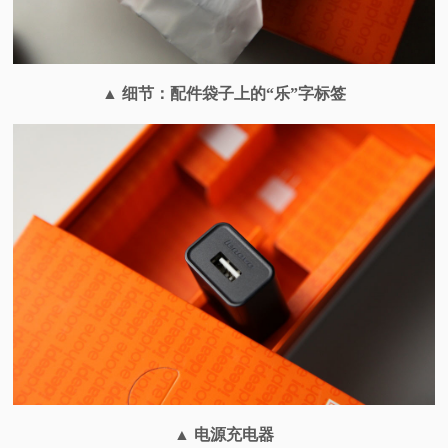
▲ 细节：配件袋子上的“乐”字标签
▲ 电源充电器