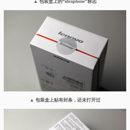
▲ 包装盒上的“ideaphone”标志
▲ 包装盒上贴有封条，还未打开过