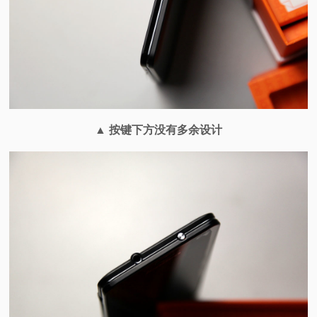
▲ 按键下方没有多余设计