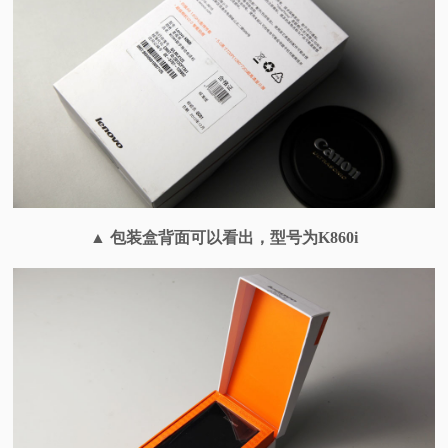
▲ 包装盒背面可以看出，型号为K860i