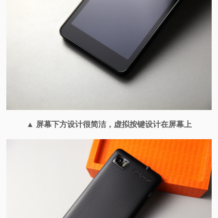
▲ 屏幕下方设计很简洁，虚拟按键设计在屏幕上