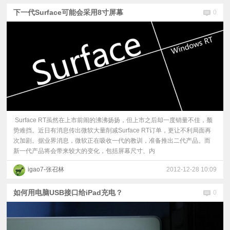
下一代Surface可能会采用8寸屏幕
0
Surface RT虽然在上市前闹的沸沸扬扬，但上市之后却一度销量不佳，颓
势难挡。近日有消息传出微软大量削减Surface RT订单，更让不利局面再
次加剧。据业界消息，微软正在吸收一代的教训，准备推出二代产品。而
新一代产品将会带来较大的变化，包括屏幕尺寸、内
igao7-张召林
2012-12-28 10:09
如何用电脑USB接口给iPad充电？
0