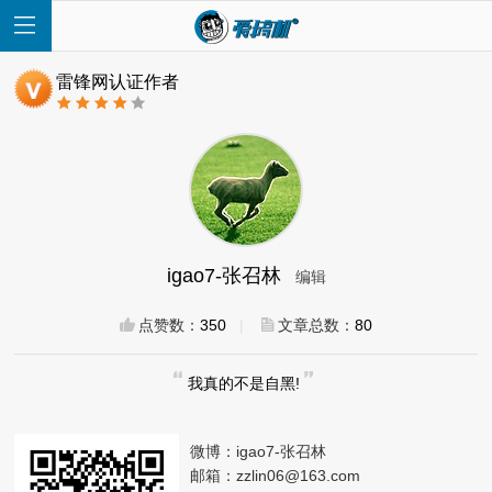
雷锋网认证作者
首
页
igao7-张召林
编辑
快
点赞数：
350
|
文章总数：
80
讯
我真的不是自黑!
评
微博：
igao7-张召林
测
邮箱：
zzlin06@163.com