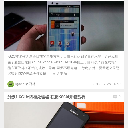
IGZO技术作为夏普目前的主攻方向，目前已经达到了量产水平，并已应用
在了夏普自家的Aquos Phone Zeta SH-02E手机上，目前该产品在功耗节
能方面取得了不错的成效，号称“两天不用充电”。除此以外，夏普还公司还
继续对IGZO液晶进行改进，并使之更加
igao7-张召林
2012-12-25 14:59
升级1.6GHz四核处理器 联想K860i开箱赏析
0