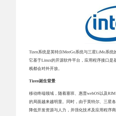
Tizen系统是英特尔MeeGo系统与三星Li
它基于Linux的开源软件平台，应用程序接口是基
栈都会对外开放。
Tizen诞生背景
移动终端领域，随着塞班、惠普webOS以及RIM Pl
的局面越来越明显。同时，由于英特尔、三星各自在
降低开发资源与人力，并强化技术及应用程序商店