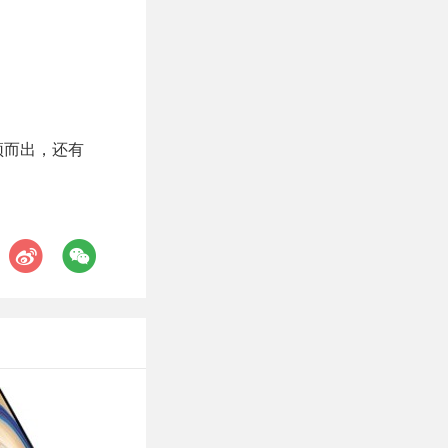
脱颖而出，还有