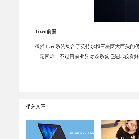
Tizen前景
虽然Tizen系统集合了英特尔和三星两大巨头的优势
一定困难，不过目前业界对该系统还是比较看好
相关文章