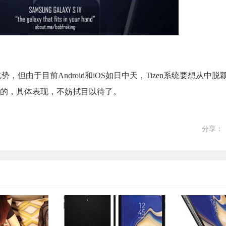
，但由于目前Android和iOS如日中天，Tizen系统要想从中
的，具体表现，不妨拭目以待了。
分享：