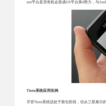
zen平台是否有机会形成OS平台第4势力，与Andro
Tizen系统应用实例
尽管Tizen系统还处于新生阶段，但从三星展示