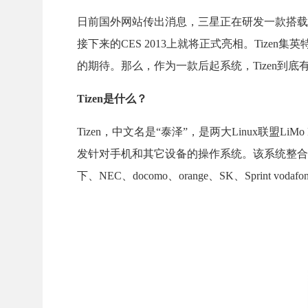
日前国外网站传出消息，三星正在研发一款搭载T
接下来的CES 2013上就将正式亮相。Tiz
的期待。那么，作为一款后起系统，Tizen到底
Tizen是什么？
Tizen，中文名是“泰泽”，是两大Linux联盟LiMo 
发针对手机和其它设备的操作系统。该系统整合了
下、NEC、docomo、orange、SK、Sprint vod