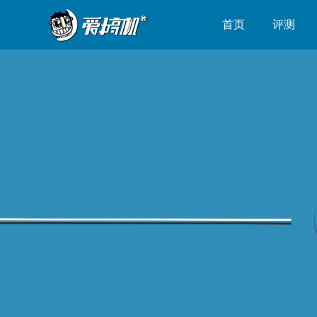
首页
评测