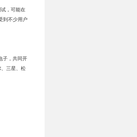
测试，可能在
，受到不少用户
三星电子，共同开
尔、三星、松