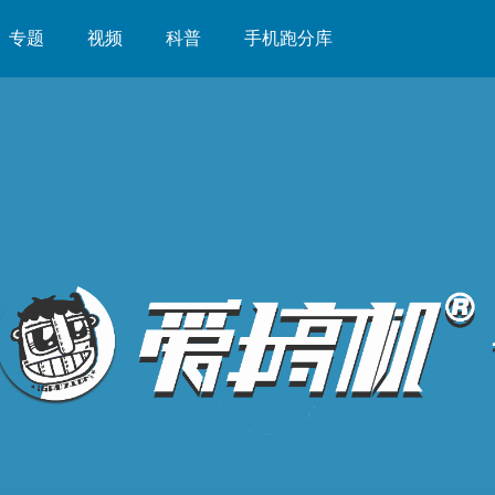
专题
视频
科普
手机跑分库