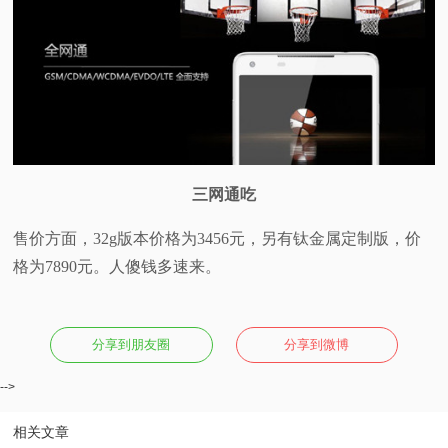
三网通吃
售价方面，32g版本价格为3456元，另有钛金属定制版，价
格为7890元。人傻钱多速来。
分享到朋友圈
分享到微博
-->
相关文章