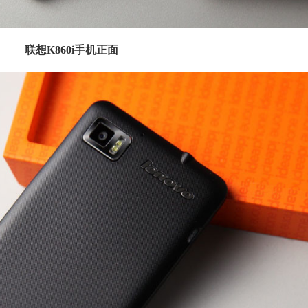
联想K860i手机正面