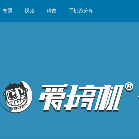
专题
视频
科普
手机跑分库