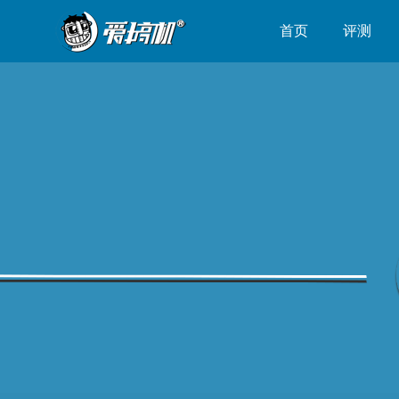
首页
评测