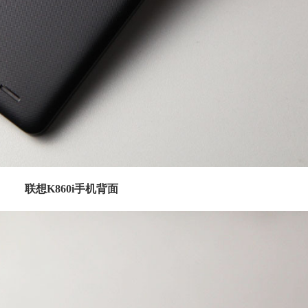
联想K860i手机背面