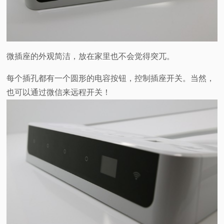
微插座的外观简洁，放在家里也不会觉得突兀。
每个插孔都有一个圆形的电容按钮，控制插座开关。当然，
也可以通过微信来远程开关！