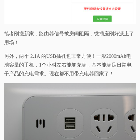
笔者刚搬新家，路由器信号被房间阻隔，微插座刚好派上了
用场！
另外，两个 2.1A 的USB插孔也非常方便！一般2000mAh电
池容量的手机，1个小时左右能够充满，基本能满足日常电
子产品的充电需求。现在都不用带充电器回家了！