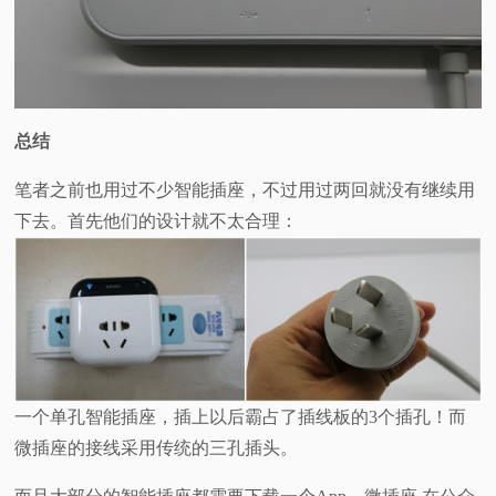
总结
笔者之前也用过不少智能插座，不过用过两回就没有继续用
下去。首先他们的设计就不太合理：
一个单孔智能插座，插上以后霸占了插线板的3个插孔！而
微插座的接线采用传统的三孔插头。