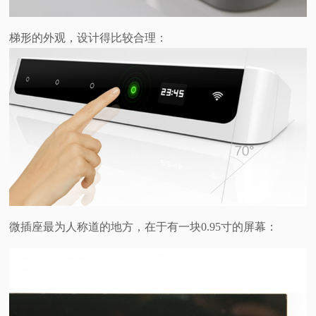
梯形的外观，设计得比较合理：
微插座最为人称道的地方，在于有一块0.95寸的屏幕：