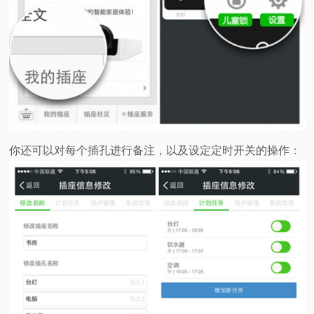
你还可以对每个插孔进行备注，以及设定定时开关的操作：