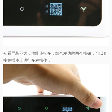
别看屏幕不大，功能还挺多，结合左边的两个按钮，可以直
接在插座上进行多种操作：