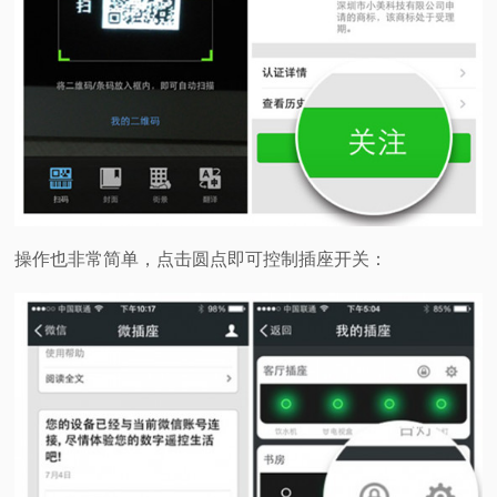
操作也非常简单，点击圆点即可控制插座开关：