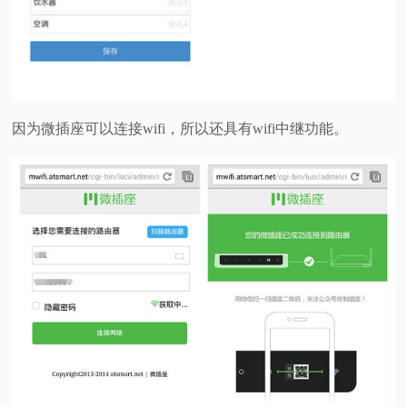
因为微插座可以连接wifi，所以还具有wifi中继功能。