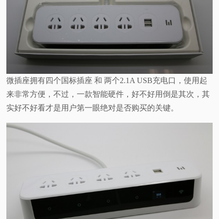
微插座拥有四个国标插座 和 两个2.1A USB充电口，使用起
来非常方便，不过，一款智能硬件，好不好用倒是其次，其
实好不好看才是用户第一眼绝对是否购买的关键。