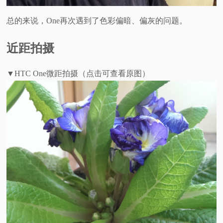
总的来说，One再次遇到了色彩偏暗、偏灰的问题。
近距拍摄
▼HTC One微距拍摄（点击可查看原图）