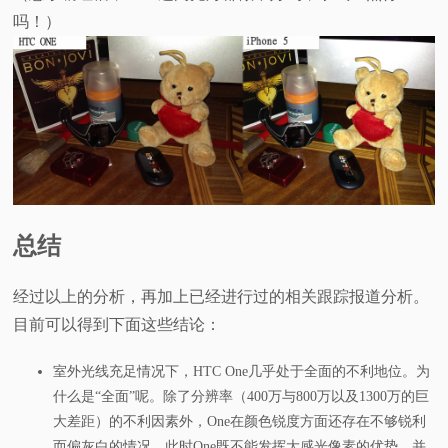
吗！）
总结
经过以上的分析，再加上已经进行过的相关跟踪报道分析。
目前可以得到下面这些结论：
室外光线充足情况下，HTC One几乎处于全面的不利地位。为
什么是“全面”呢。除了分辨率（400万与800万以及1300万的巨
大差距）的不利因素外，One在颜色锐度方面还存在不够锐利
而偏灰白的情况。此时One既不能发挥大感光像素的优势，并