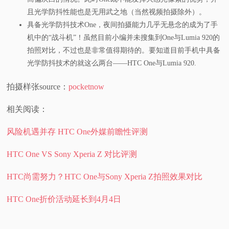
且光学防抖性能也是无用武之地（当然视频拍摄除外）。
具备光学防抖技术One，夜间拍摄能力几乎无悬念的成为了手
机中的“战斗机”！虽然目前小编并未搜集到One与Lumia 920的
拍照对比，不过也是非常值得期待的。要知道目前手机中具备
光学防抖技术的就这么两台——HTC One与Lumia 920.
拍摄样张source：
pocketnow
相关阅读：
风险机遇并存 HTC One外媒前瞻性评测
HTC One VS Sony Xperia Z 对比评测
HTC尚需努力？HTC One与Sony Xperia Z拍照效果对比
HTC One折价活动延长到4月4日