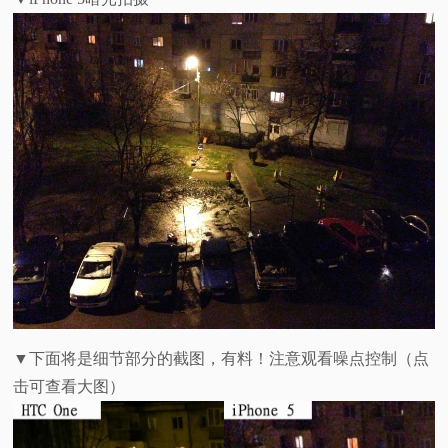
▼下面将是细节部分的截图，有料！注意观看噪点控制（点
击可查看大图）