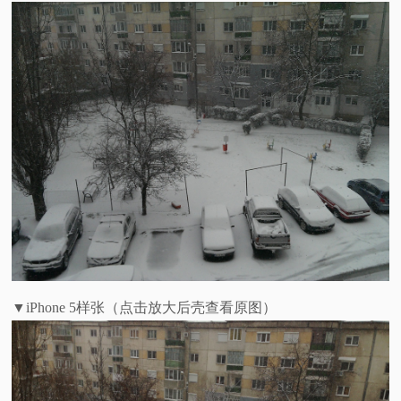
▼iPhone 5样张（点击放大后壳查看原图）