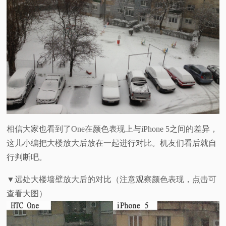
相信大家也看到了One在颜色表现上与iPhone 5之间的差异，
这儿小编把大楼放大后放在一起进行对比。机友们看后就自
行判断吧。
▼远处大楼墙壁放大后的对比（注意观察颜色表现，点击可
查看大图）