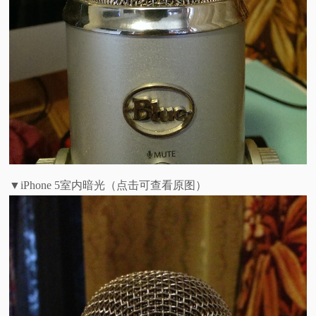
▼iPhone 5室内暗光（点击可查看原图）