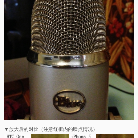
▼放大后的对比（注意红框内的噪点情况）