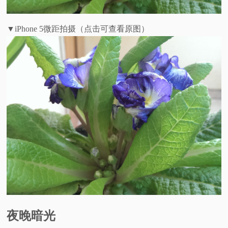
▼iPhone 5微距拍摄（点击可查看原图）
夜晚暗光