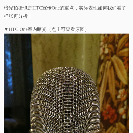
暗光拍摄也是HTC宣传One的重点，实际表现如何我们看了
样张再分析！
▼HTC One室内暗光（点击可查看原图）