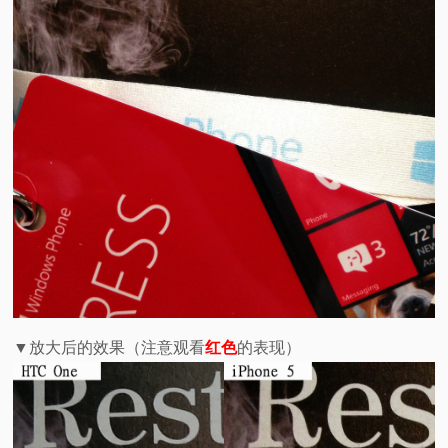
▼放大后的效果（注意观看
红色
的表现）