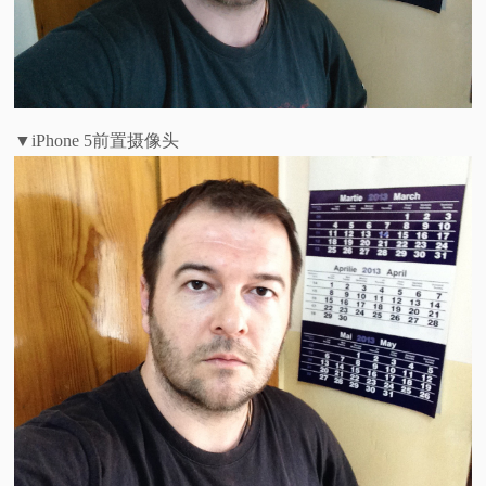
▼iPhone 5前置摄像头