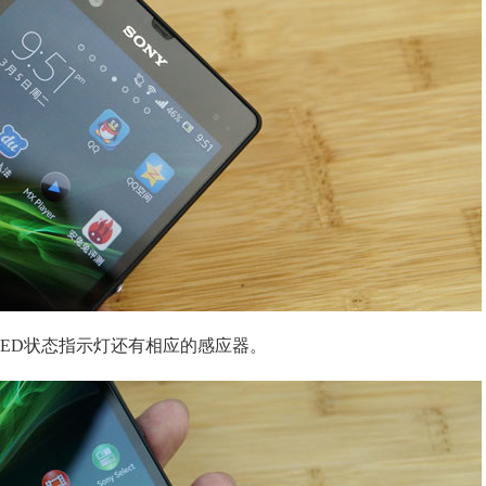
LED状态指示灯还有相应的感应器。