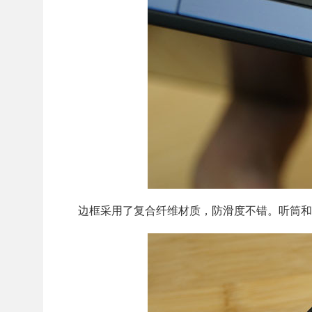
边框采用了复合纤维材质，防滑度不错。听筒和