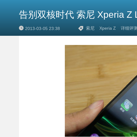
告别双核时代 索尼 Xperia Z
索尼
Xperia Z
详细评
2013-03-05 23:38