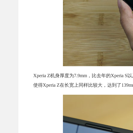
Xperia Z机身厚度为7.9mm，比去年的Xperia
使得Xperia Z在长宽上同样比较大，达到了13