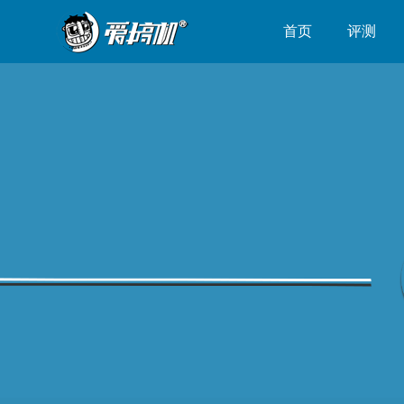
首页
评测