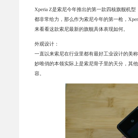
Xperia Z是索尼今年推出的第一款四核旗舰机
都非常给力，那么作为索尼今年的第一枪，Xpe
来看看这款索尼最新的旗舰具体表现如何。
外观设计：
一直以来索尼在行业里都有最好工业设计的美称
妙唯俏的本领实际上是索尼骨子里的天分，其他
容。