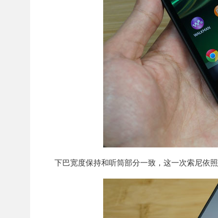
下巴宽度保持和听筒部分一致，这一次索尼依照