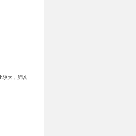
屏幕比较大，所以