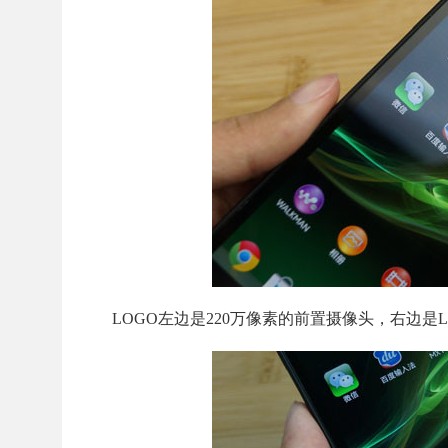
LOGO左边是220万像素的前置摄像头，右边是