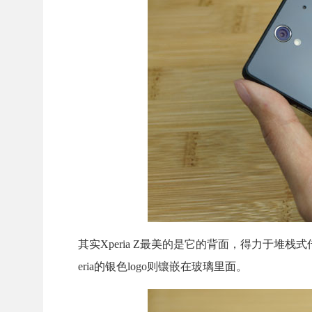
其实Xperia Z最美的是它的背面，得力于
eria的银色logo则镶嵌在玻璃里面。