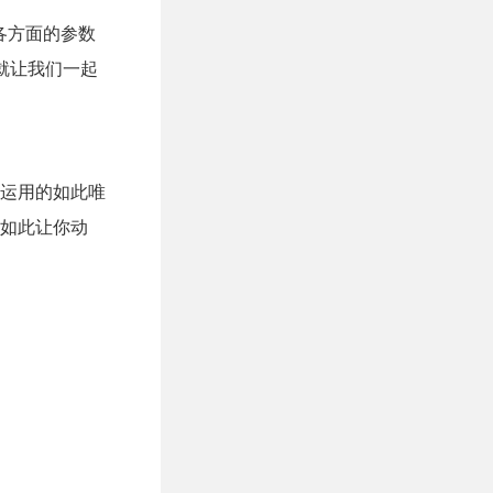
，各方面的参数
在就让我们一起
运用的如此唯
如此让你动