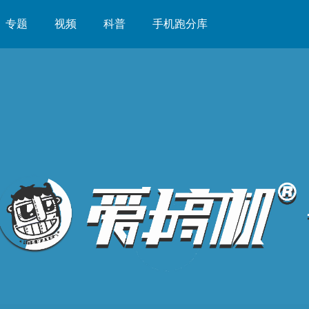
专题
视频
科普
手机跑分库