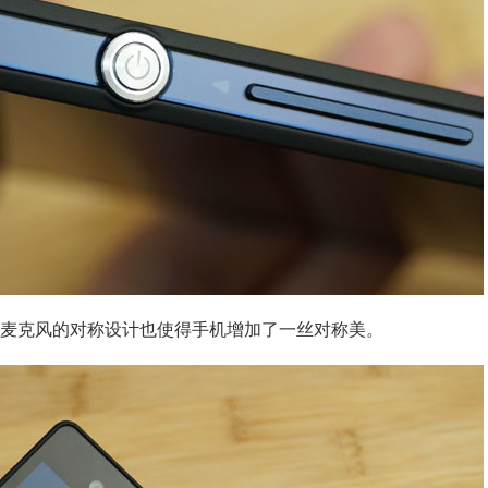
麦克风的对称设计也使得手机增加了一丝对称美。