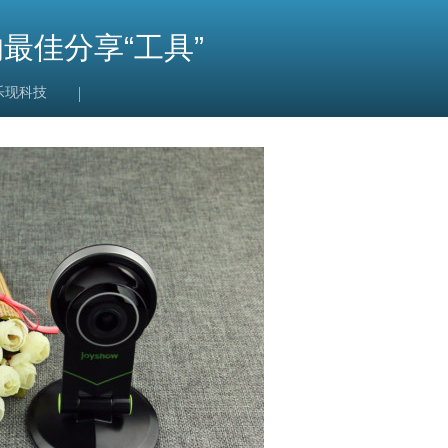
最佳分享“工具”
乐现科技