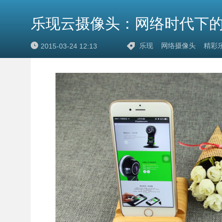
乐现云摄像头：网络时代下的
乐现
网络摄像头
精彩
2015-03-24 12:13