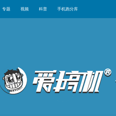
专题
视频
科普
手机跑分库