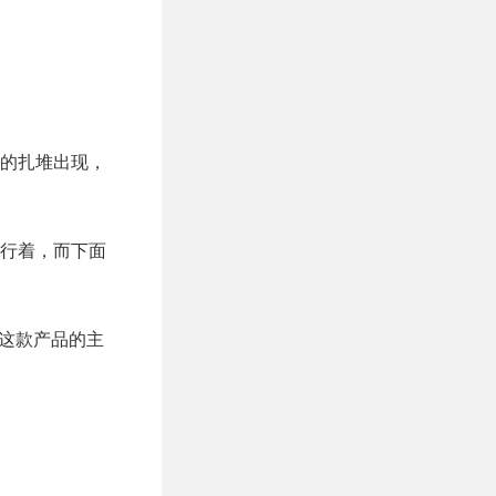
业者的扎堆出现，
行着，而下面
这款产品的主