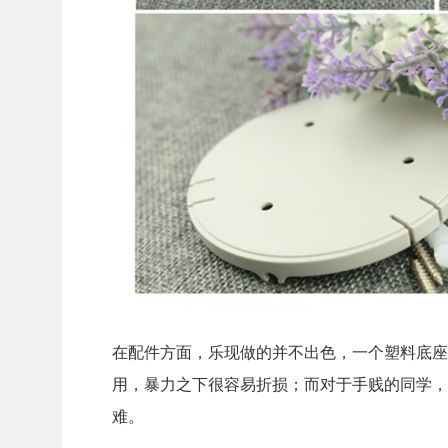
在配件方面，乐现做的并不出色，一个塑料底座
用，暴力之下很容易折损；而对于手贱的同学，
难。