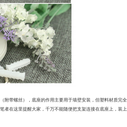
（附带螺丝），底座的作用主要用于墙壁安装，但塑料材质完全
笔者在这里提醒大家，千万不能随便把支架连接在底座上，装上