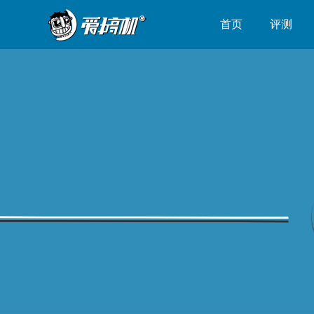
首页
评测