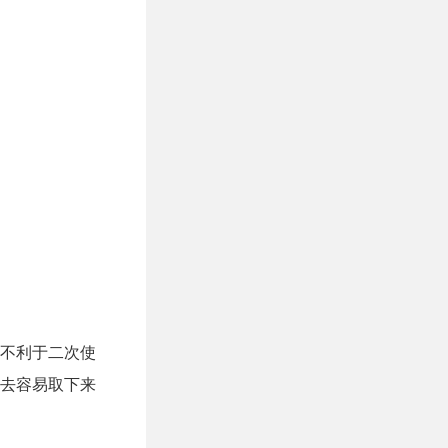
不利于二次使
去容易取下来