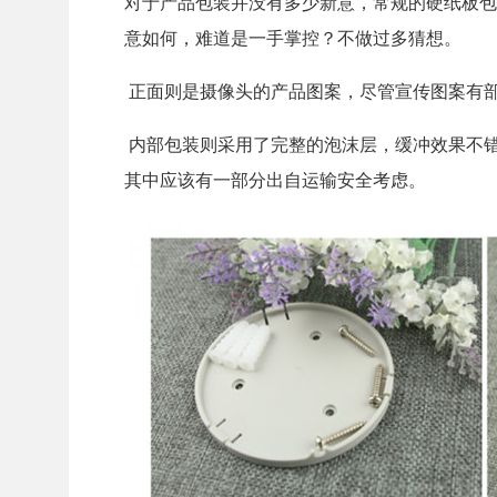
对于产品包装并没有多少新意，常规的硬纸板包
意如何，难道是一手掌控？不做过多猜想。
正面则是摄像头的产品图案，尽管宣传图案有
内部包装则采用了完整的泡沫层，缓冲效果不
其中应该有一部分出自运输安全考虑。