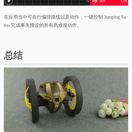
在应用当中可自行编排路线以及动作，一键控制 Jumping Su
mo 完成事先预设的所有高难度动作。
总结