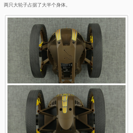
两只大轮子占据了大半个身体。