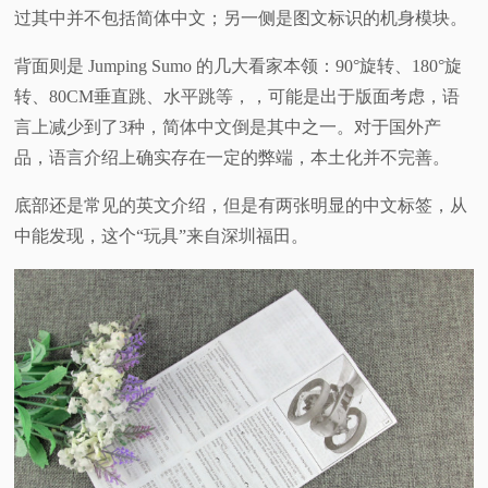
过其中并不包括简体中文；另一侧是图文标识的机身模块。
背面则是 Jumping Sumo 的几大看家本领：90°旋转、180°旋
转、80CM垂直跳、水平跳等，，可能是出于版面考虑，语
言上减少到了3种，简体中文倒是其中之一。对于国外产
品，语言介绍上确实存在一定的弊端，本土化并不完善。
底部还是常见的英文介绍，但是有两张明显的中文标签，从
中能发现，这个“玩具”来自深圳福田。