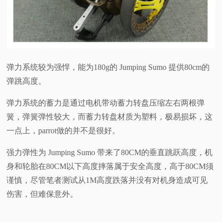
弹力系统较为强悍，能为180g的 Jumping Sumo 提供80cm的
弹跳高度。
弹力系统的蓄力是通过电机带动蓄力转盘压缩左右两根弹
簧，弹簧弹性较大，而蓄力转盘材质为塑料，极易损坏，这
一点上，parrot做的并不是很好。
强力弹性为 Jumping Sumo 带来了80CM的垂直跳跃高度，机
身和轮胎在80CM以下高度摔落属于安全高度，高于80CM须
谨慎，尽管笔者测试从1M高度跌落并没有对机身造成可见
伤害，但难保意外。