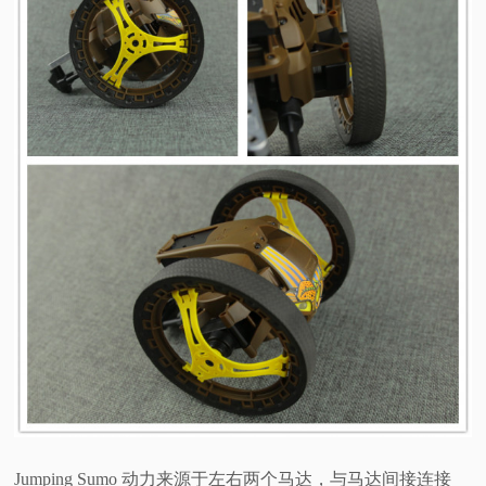
Jumping Sumo 动力来源于左右两个马达，与马达间接连接