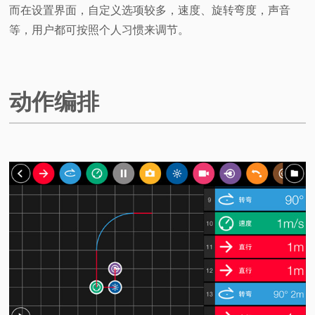
而在设置界面，自定义选项较多，速度、旋转弯度，声音
等，用户都可按照个人习惯来调节。
动作编排