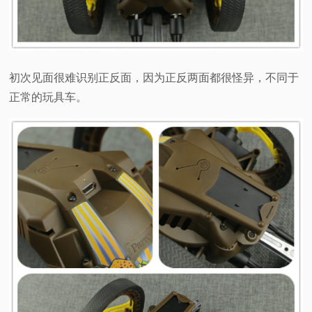
初次见面很难识别正反面，因为正反两面都很怪异，不同于
正常的玩具车。