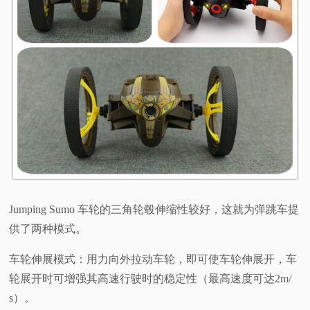
Jumping Sumo 车轮的三角轮毂伸缩性较好，这就为弹跳车提
供了两种模式。
车轮伸展模式：用力向外拉动车轮，即可使车轮伸展开，车
轮展开时可增强其高速行驶时的稳定性（最高速度可达2m/
s）。