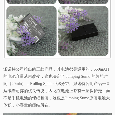
派诺特公司推出的三款产品，其电池都是通用的，550mAH
的电池容量从未改变，这也决定了 Jumping Sumo 的续航时
间（20min），Rolling Spider 为8分钟。派诺特公司产品一直
延续着耐摔的优良传统，因此在电池上都有一层保护壳，而
不是手机电池的锡纸包装，这也是Jumping Sumo原装电池大
体积，小容量的症结所在。