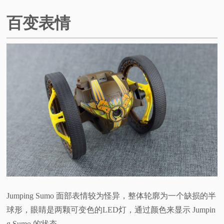
百变表情
Jumping Sumo 面部表情较为怪异，整体轮廓为一个缺损的半
球形，眼睛是两颗可变色的LED灯，通过颜色来显示 Jumpin
g Sumo 的状态。