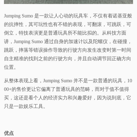
Jumping Sumo 是一款让人心动的玩具车，不仅有着诺基亚般
的抗摔性，其可玩性也有不错的表现，可翻滚，可跳跃，可
倒立，特技表演更是普通玩具所不能比拟的。从科技方面
讲，Jumping Sumo 通过自身的加速计以及陀螺仪，在碰撞，
跳跃，摔落等错误操作导致的行驶方向发生改变时第一时间
自主精准的找到之前的行驶方向，并且自动调节回正确方向
位置。
从整体表现上看，Jumping Sumo 并不是一款普通的玩具，10
00+的售价更让它偏离了普通玩具的范畴，而对于值不值得
买，这还是看个人的经济实力和兴趣爱好，因为说到底，它
只是一款娱乐工具。
优点