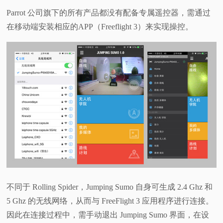
Parrot 公司旗下的所有产品都没有配备专属遥控器，需通过
在移动端安装相应的APP（Freeflight 3）来实现操控。
不同于 Rolling Spider，Jumping Sumo 自身可生成 2.4 Ghz 和
5 Ghz 的无线网络，从而与 FreeFlight 3 应用程序进行连接。
因此在连接过程中，需手动退出 Jumping Sumo 界面，在设