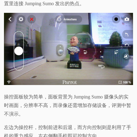
置里连接 Jumping Sumo 发出的热点。
操控面板较为简单，面板背景为 Jumping Sumo 摄像头的实
时画面，分辨率不高，而录像还需增加存储设备，评测中暂
不演示。
左边为操控杆，控制前进和后退，而方向控制则是利用了手
机的重力感应，左右侧翻手机即可控制方向。