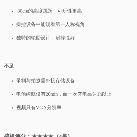
80cm的高度跳跃，可玩性更高
操控设备中能观看第一人称视角
独特的轮胎设计，耐摔性好
不足
录制与拍摄需外接存储设备
电池续航仅有20min，而一次充电高达1h以上
视频只有VGA分辨率
搞机评分：★★★★（4星）