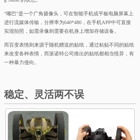
“嘴巴”是一个广角摄像头，可在智能手机或平板电脑屏幕上
进行流媒体传输，分辨率为640*480，在手机APP中可直接
实现拍照，如需录像则需要在机身上增加存储设备。
而百变表情则来源于随机赠送的贴纸，通过粘贴不同的贴纸
来改变各种表情，而派诺特公司推出的贴纸都相当怪异，有
一种暴力侵向。
稳定、灵活两不误