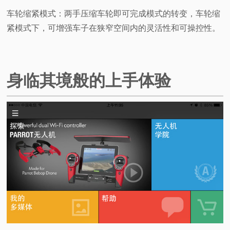
车轮缩紧模式：两手压缩车轮即可完成模式的转变，车轮缩
紧模式下，可增强车子在狭窄空间内的灵活性和可操控性。
身临其境般的上手体验