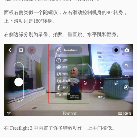
面板右侧类似一个陀螺仪，左右滑动控制机身的90°转身，
上下滑动则是180°转身。
右侧边缘分别为录像、拍照、垂直跳、水平跳和翻身。
在 Freeflight 3 中内置了许多特效动作，上手门槛低。