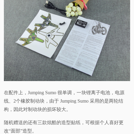
在配件上，Jumping Sumo 很单调，一块锂离子电池，电源
线、2个橡胶制动块，由于 Jumping Sumo 采用的是两轮结
构，因此对制动块的损坏较大。
随机赠送的还有三款炫酷的造型贴纸，可根据个人喜好更
改“面部”造型。