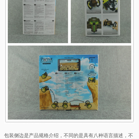
包装侧边是产品规格介绍，不同的是具有八种语言描述，不