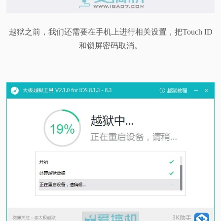
越狱之前，我们还需要在手机上进行相关设置，把Touch ID
和锁屏密码取消。