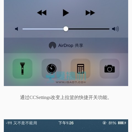
通过CCSettings改变上拉篮的快捷开关功能。