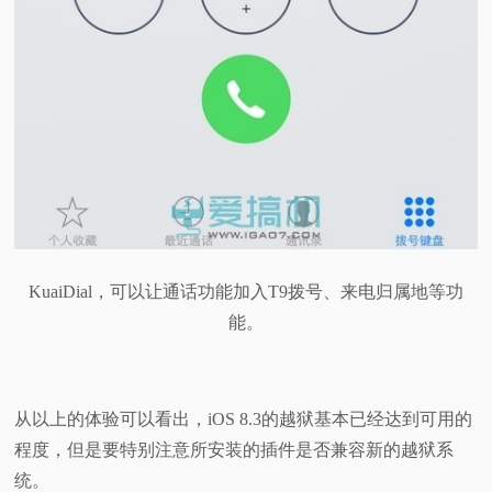
KuaiDial，可以让通话功能加入T9拨号、来电归属地等功
能。
从以上的体验可以看出，iOS 8.3的越狱基本已经达到可用的
程度，但是要特别注意所安装的插件是否兼容新的越狱系
统。