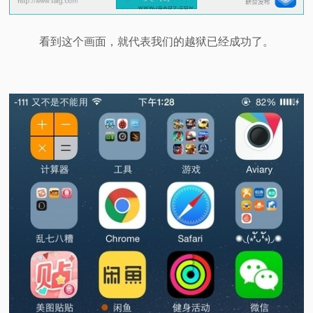
看到这个画面，就代表我们的越狱已经成功了。