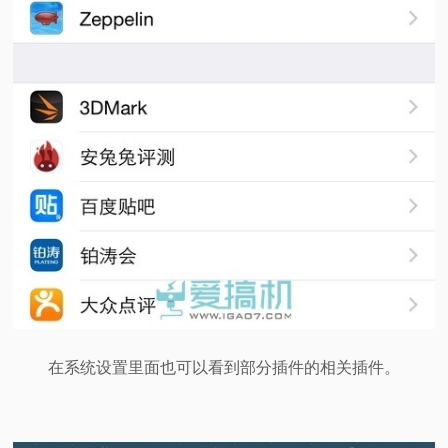
在系统设置里面也可以看到部分插件的相关插件。