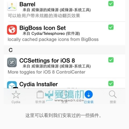
这里可以看到我们安装过的一些插件。