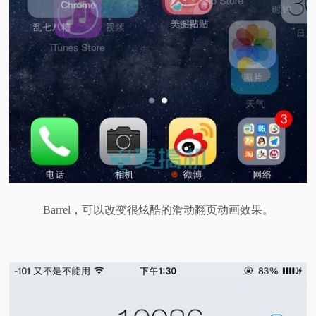
Barrel，可以改变很炫酷的滑动翻页动画效果。