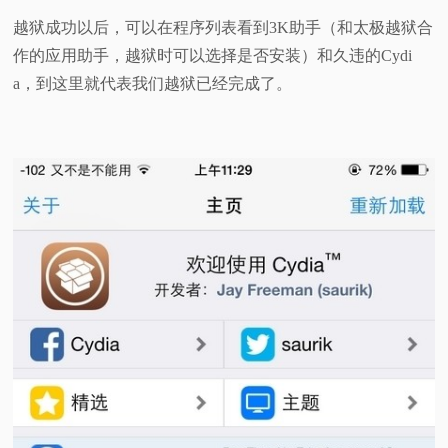
越狱成功以后，可以在程序列表看到3K助手（和太极越狱合
作的应用助手，越狱时可以选择是否安装）和久违的Cydi
a，到这里就代表我们越狱已经完成了。