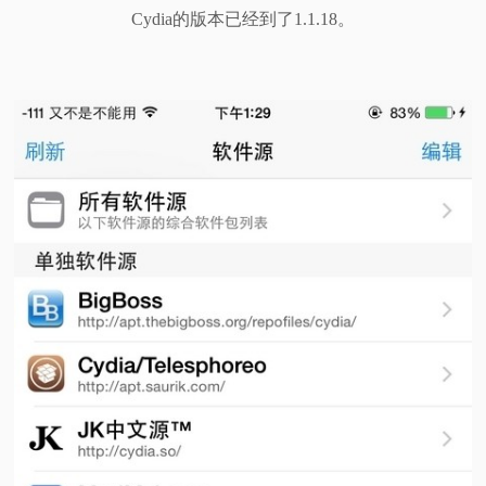
Cydia的版本已经到了1.1.18。