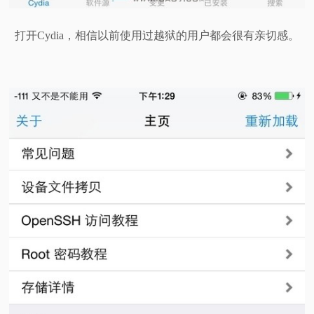
打开Cydia，相信以前使用过越狱的用户都会很有亲切感。