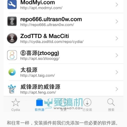
和往常一样，安装插件前我们先添加一些必要的软件源。