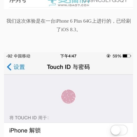
我们这次体验是在一台iPhone 6 Plus 64G上进行的，已经刷
了iOS 8.3。