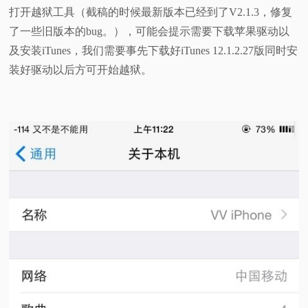
打开越狱工具（截稿的时候最新版本已经到了V2.1.3，修复
了一些旧版本的bug。），可能会提示需要下载苹果驱动以
及安装iTunes，我们需要事先下载好iTunes 12.1.2.27版同时安
装好驱动以后方可开始越狱。