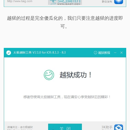
越狱的过程是完全傻瓜化的，我们只要注意越狱的进度即
可。