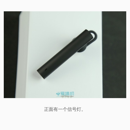
正面有一个信号灯。