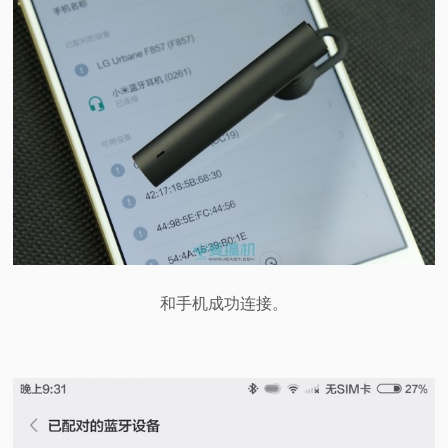
和手机成功连接。