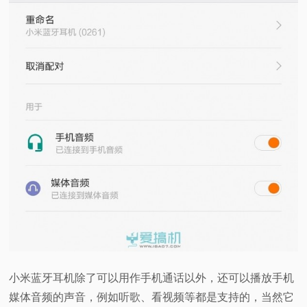
小米蓝牙耳机除了可以用作手机通话以外，还可以播放手机
媒体音频的声音，例如听歌、看视频等都是支持的，当然它