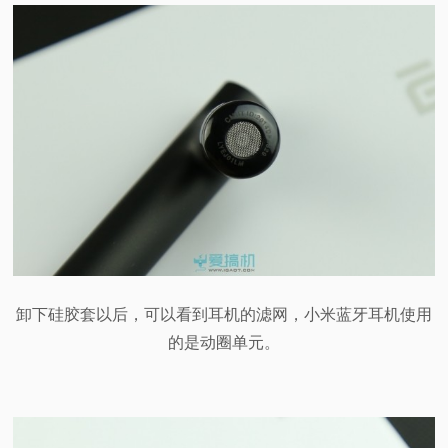
卸下硅胶套以后，可以看到耳机的滤网，小米蓝牙耳机使用
的是动圈单元。