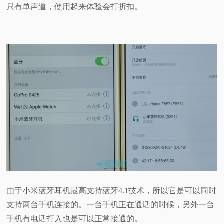
只有单声道，使用起来体验会打折扣。
由于小米蓝牙耳机最高支持蓝牙4.1技术，所以它是可以同时
支持两台手机连接的。一台手机正在通话的时候，另外一台
手机有电话打入也是可以正常接通的。