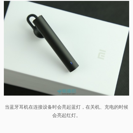
当蓝牙耳机在连接设备时会亮起蓝灯，在关机、充电的时候
会亮起红灯。