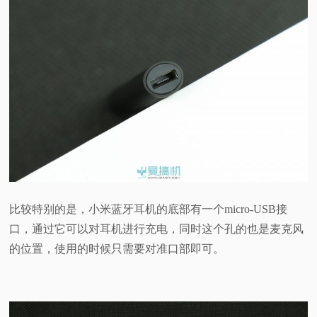
比较特别的是，小米蓝牙耳机的底部有一个micro-USB接
口，通过它可以对耳机进行充电，同时这个孔的也是麦克风
的位置，使用的时候只需要对准口部即可。