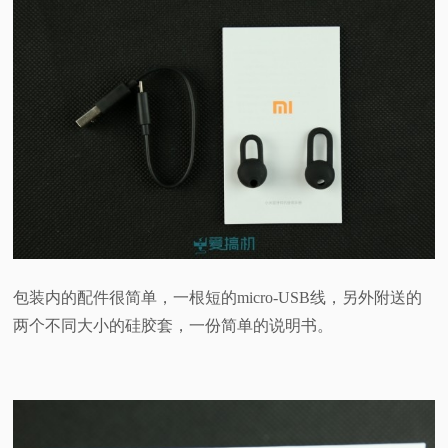
包装内的配件很简单，一根短的micro-USB线，另外附送的
两个不同大小的硅胶套，一份简单的说明书。