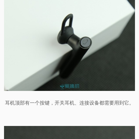
耳机顶部有一个按键，开关耳机、连接设备都需要用到它。