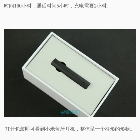
时间180小时，通话时间5小时，充电需要2小时。
打开包装即可看到小米蓝牙耳机，整体呈一个柱形的形状。