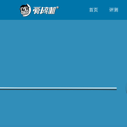
首页
评测