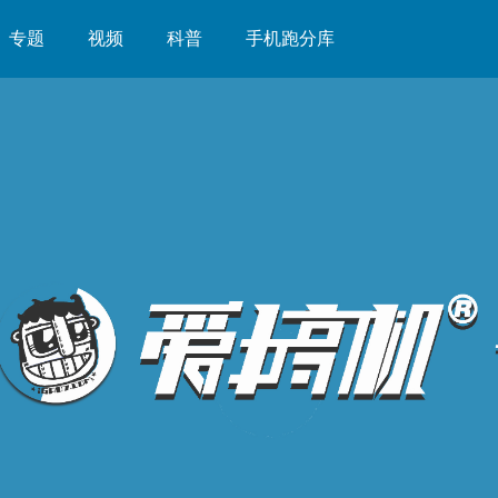
专题
视频
科普
手机跑分库