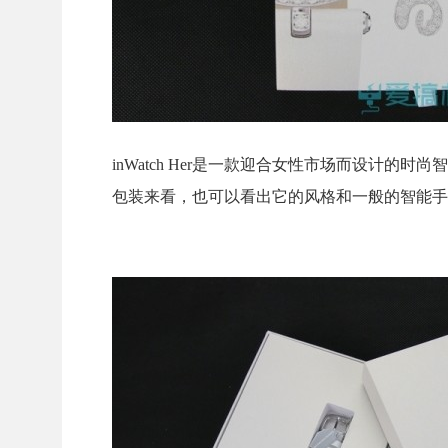
inWatch Her是一款迎合女性市场而设计
包装来看，也可以看出它的风格和一般的智能手