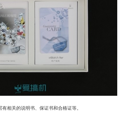
层有相关的说明书、保证书和合格证等。