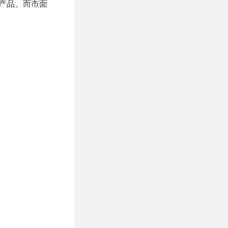
表的产品。而市面