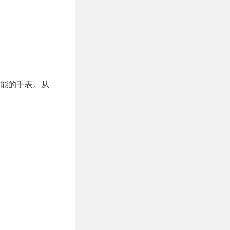
功能的手表。从