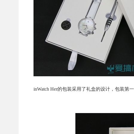
inWatch Her的包装采用了礼盒的设计，包