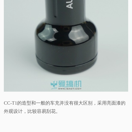
CC-T1的造型和一般的车充并没有很大区别，采用亮面漆的
外观设计，比较容易刮花。