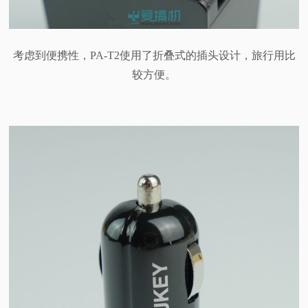
考虑到便携性，PA-T2使用了折叠式的插头设计，旅行用比
较方便。