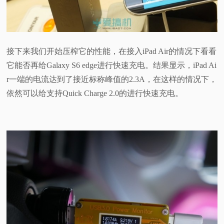
接下来我们开始压榨它的性能，在接入iPad Air的情况下看看
它能否再给Galaxy S6 edge进行快速充电。结果显示，iPad Ai
r一端的电流达到了接近标称峰值的2.3A，在这样的情况下，
依然可以给支持Quick Charge 2.0的进行快速充电。