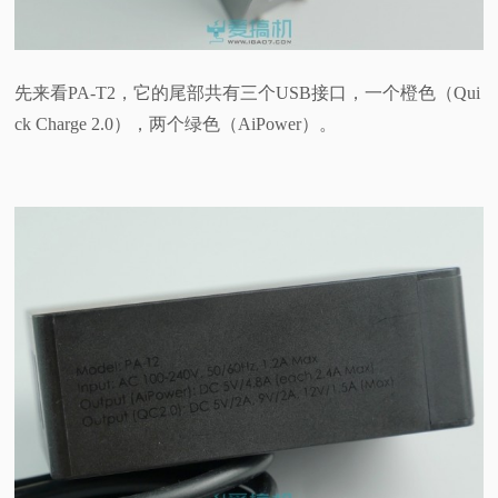
先来看PA-T2，它的尾部共有三个USB接口，一个橙色（Qui
ck Charge 2.0），两个绿色（AiPower）。