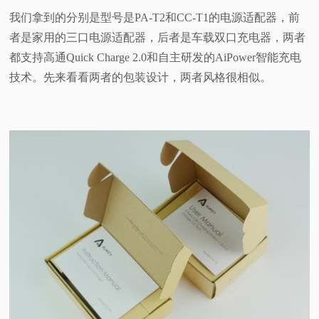
我们拿到的分别是型号是PA-T2和CC-T1的电源适配器，前
者是家用的三口电源适配器，后者是车载双口充电器，两者
都支持高通Quick Charge 2.0和自主研发的AiPower智能充电
技术。
先来看看两者的包装设计，两者风格很相似。