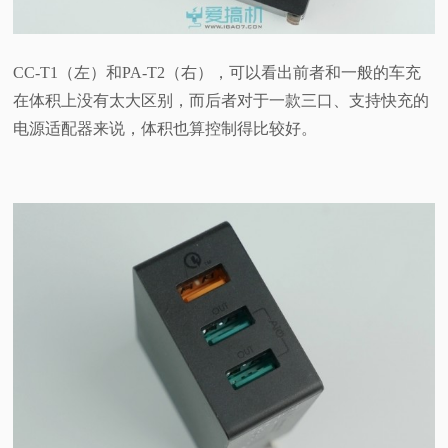
CC-T1（左）和PA-T2（右），可以看出前者和一般的车充
在体积上没有太大区别，而后者对于一款三口、支持快充的
电源适配器来说，体积也算控制得比较好。