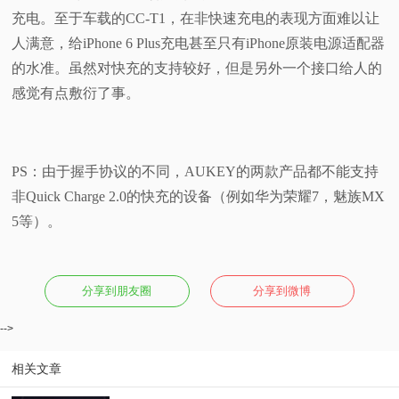
充电。至于车载的CC-T1，在非快速充电的表现方面难以让
人满意，给iPhone 6 Plus充电甚至只有iPhone原装电源适配器
的水准。虽然对快充的支持较好，但是另外一个接口给人的
感觉有点敷衍了事。
PS：由于握手协议的不同，AUKEY的两款产品都不能支持
非Quick Charge 2.0的快充的设备（例如华为荣耀7，魅族MX
5等）。
分享到朋友圈
分享到微博
-->
相关文章