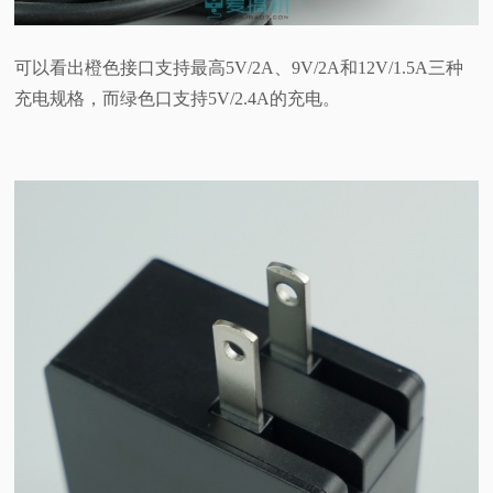
可以看出橙色接口支持最高5V/2A、9V/2A和12V/1.5A三种
充电规格，而绿色口支持5V/2.4A的充电。