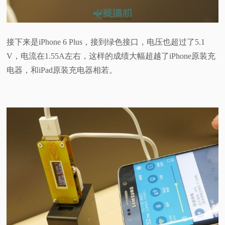
接下来是iPhone 6 Plus，接到绿色接口，电压也超过了5.1
V，电流在1.55A左右，这样的成绩大幅超越了iPhone原装充
电器，和iPad原装充电器相若。