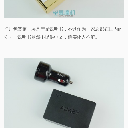
打开包装第一层是产品说明书，不过作为一家总部在国内的
公司，说明书竟然不提供中文，确实让人不解。