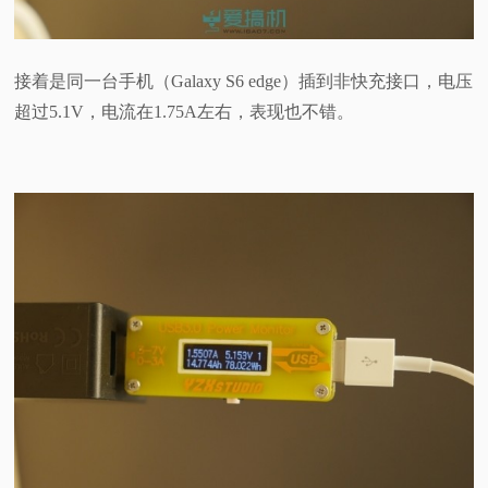
接着是同一台手机（Galaxy S6 edge）插到非快充接口，电压
超过5.1V，电流在1.75A左右，表现也不错。