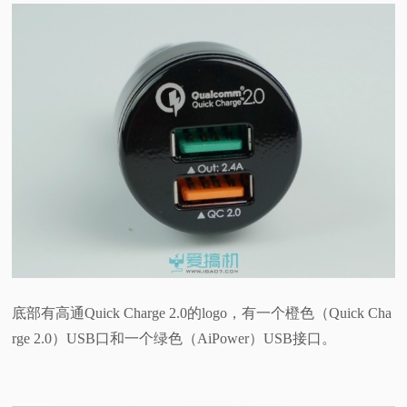
底部有高通Quick Charge 2.0的logo，有一个橙色（Quick Cha
rge 2.0）USB口和一个绿色（AiPower）USB接口。