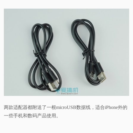
两款适配器都附送了一根microUSB数据线，适合iPhone外的
一些手机和数码产品使用。