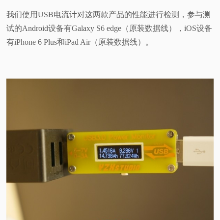
我们使用USB电流计对这两款产品的性能进行检测，参与测
试的Android设备有Galaxy S6 edge（原装数据线），iOS设备
有iPhone 6 Plus和iPad Air（原装数据线）。