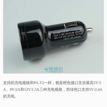
支持的充电规格和PA-T2一样，都是橙色接口支持最高5V/2
A、9V/2A和12V/1.5A三种充电规格，而绿色口支持5V/2.4A
的充电。