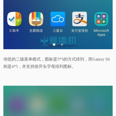
传统的二级菜单模式，图标是5*5的方式排列，而Galaxy S6
则是4*5，并支持按开头字母排列图标。