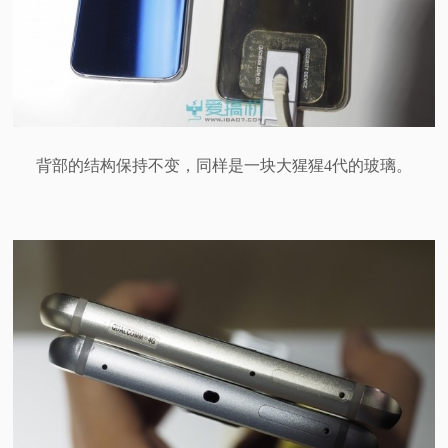
背部的结构保持不变，同样是一块大猩猩4代的玻璃。