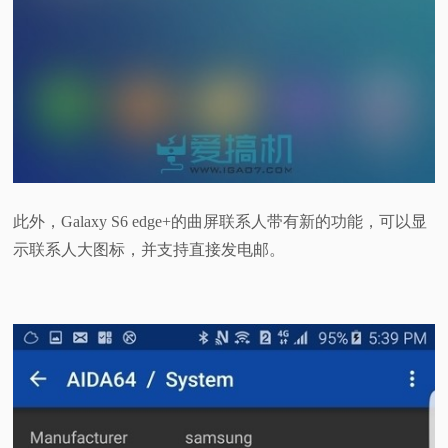
此外，Galaxy S6 edge+的曲屏联系人带有新的功能，可以显
示联系人大图标，并支持直接发电邮。