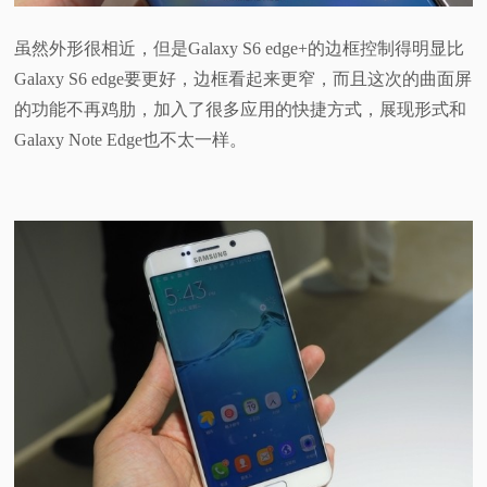
虽然外形很相近，但是Galaxy S6 edge+的边框控制得明显比
Galaxy S6 edge要更好，边框看起来更窄，而且这次的曲面屏
的功能不再鸡肋，加入了很多应用的快捷方式，展现形式和
Galaxy Note Edge也不太一样。