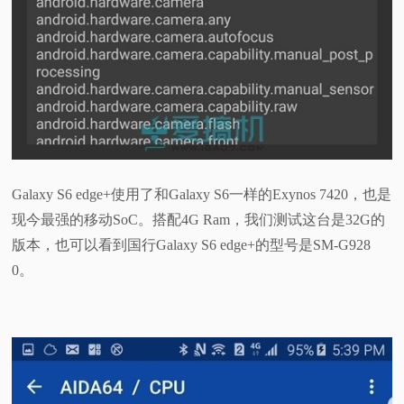
Galaxy S6 edge+使用了和Galaxy S6一样的Exynos 7420，也是
现今最强的移动SoC。搭配4G Ram，我们测试这台是32G的
版本，也可以看到国行Galaxy S6 edge+的型号是SM-G928
0。