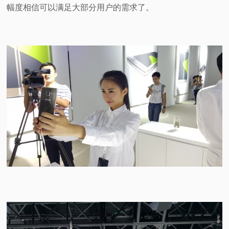
幅度相信可以满足大部分用户的需求了。