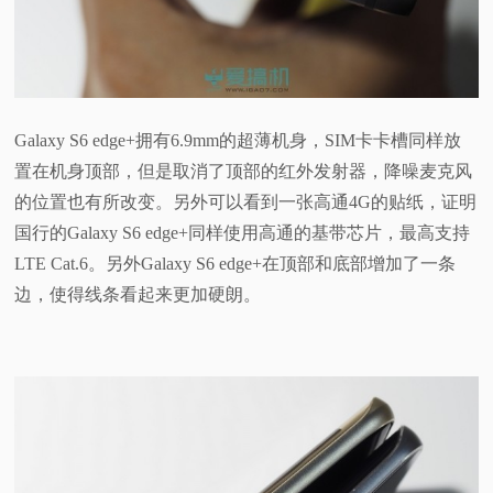
Galaxy S6 edge+拥有6.9mm的超薄机身，SIM卡卡槽同样放
置在机身顶部，但是取消了顶部的红外发射器，降噪麦克风
的位置也有所改变。另外可以看到一张高通4G的贴纸，证明
国行的Galaxy S6 edge+同样使用高通的基带芯片，最高支持
LTE Cat.6。另外Galaxy S6 edge+
在顶部和底部增加了一条
边，使得线条看起来更加硬朗。