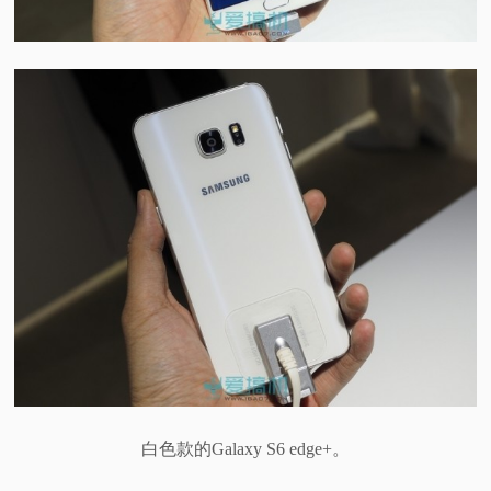
白色款的Galaxy S6 edge+。