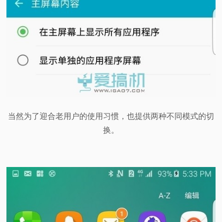
当然为了迎合老用户的使用习惯，也提供两种不同模式的切
换。