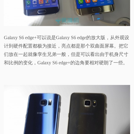
Galaxy S6 edge+可以说是Galaxy S6 edge的放大版，从外观设
计到硬件配置都极为接近，亮点都是那个双曲面屏幕。把它
们放在一起就像孪生兄弟一般，但是可以看出由于机身尺寸
和比例的变化，Galaxy S6 edge+的边角要相对硬朗了一些。