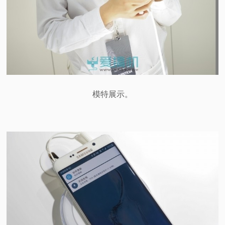
模特展示。