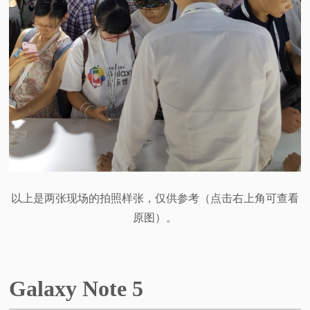
以上是两张现场的拍照样张，仅供参考（点击右上角可查看
原图）。
Galaxy Note 5