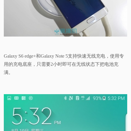
Galaxy S6 edge+和Galaxy Note 5支持快速无线充电，使用专
用的充电底座，只需要2小时即可在无线状态下把电池充
满。