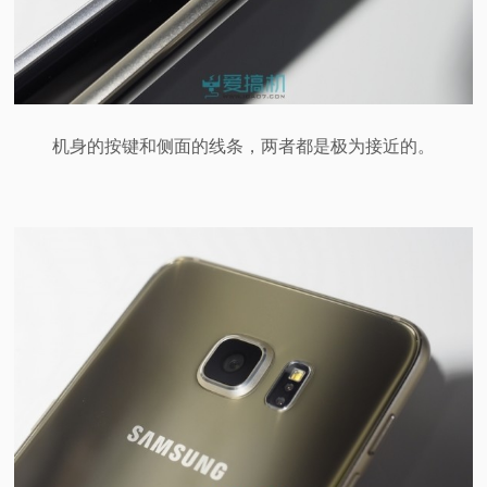
机身的按键和侧面的线条，两者都是极为接近的。