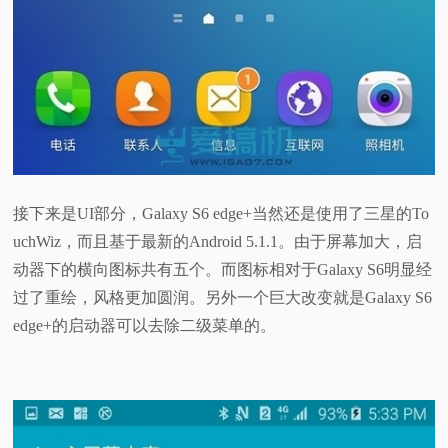
接下来是UI部分，Galaxy S6 edge+当然还是使用了三星的To
uchWiz，而且基于最新的Android 5.1.1。由于屏幕加大，启
动器下的横向图标共有五个。而图标相对于Galaxy S6明显经
过了重绘，风格更加圆润。另外一个巨大改变就是Galaxy S6
edge+的启动器可以去除二级菜单的。