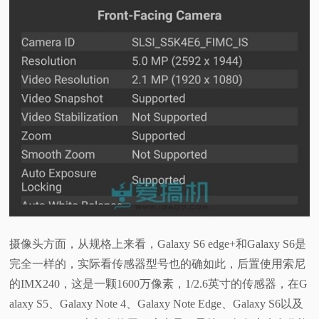
摄像头方面，从规格上来看，Galaxy S6 edge+和Galaxy S6是
完全一样的，实际看传感器型号也的确如此，后置使用索尼
的IMX240，这是一颗1600万像素，1/2.6英寸的传感器，在G
alaxy S5、Galaxy Note 4、Galaxy Note Edge、Galaxy S6以及