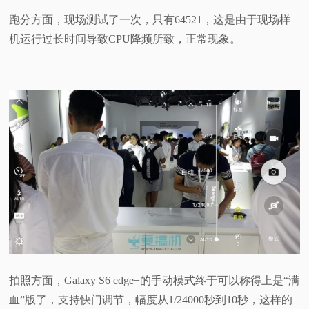
跑分方面，现场测试了一次，只有64521，这是由于现场样
机运行过长时间导致CPU降频所致，正常现象。
拍照方面，Galaxy S6 edge+的手动模式终于可以称得上是“满
血”版了，支持快门调节，幅度从1/24000秒到10秒，这样的