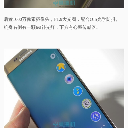
后置1600万像素摄像头，F1.9大光圈，配合OIS光学防抖。
机身右侧有一颗led补光灯，下方有心率传感器。