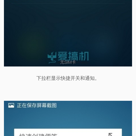
下拉栏显示快捷开关和通知。