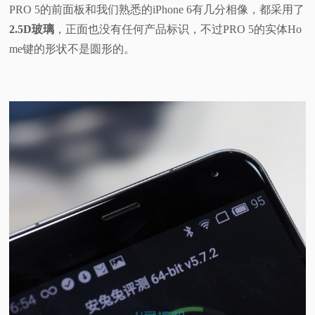
PRO 5的前面板和我们熟悉的iPhone 6有几分相像，都采用了
2.5D玻璃
，正面也没有任何产品标识，不过PRO 5的实体Ho
me键的形状不是圆形的。