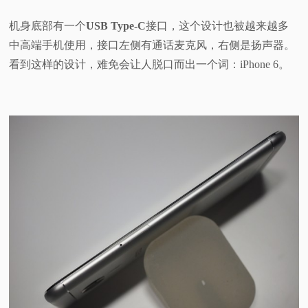
机身底部有一个
USB Type-C
接口，这个设计也被越来越多
中高端手机使用，接口左侧有通话麦克风，右侧是扬声器。
看到这样的设计，难免会让人脱口而出一个词：iPhone 6。