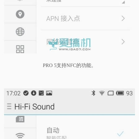
PRO 5支持NFC的功能。