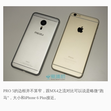
PRO 5的边框并不算窄，跟MX4之流对比可以说是略微“跑
马”，大小和iPhone 6 Plus接近。