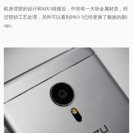
机身背部的设计和MX5很接近，中间有一大块金属材质，经
过喷砂工艺处理，另外可以看到PRO 5已经更换了魅族的新l
ogo。