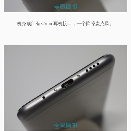
机身顶部有3.5mm耳机接口，一个降噪麦克风。