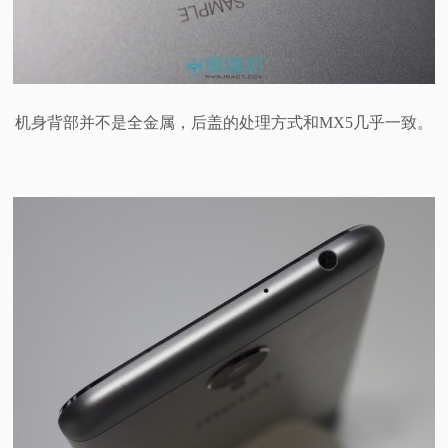
机身背部并不是全金属，后盖的处理方式和MX5几乎一致。