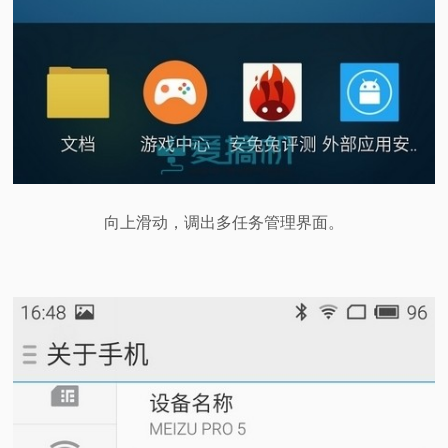
向上滑动，调出多任务管理界面。