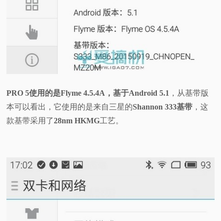
PRO 5使用的是Flyme 4.5.4A，基于Android 5.1
，从基带版
本可以看出，它使用的是来自三星的
Shannon 333基带
，这
款基带采用了
28nm HKMG
工艺。