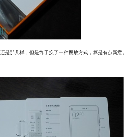
还是那几样，但是终于换了一种摆放方式，算是有点新意。