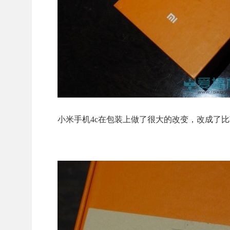
小米手机4c在包装上做了很大的改变，改成了