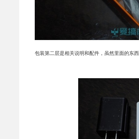
包装第二层是相关说明和配件，虽然里面的东西