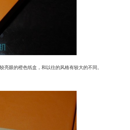
比较亮眼的橙色纸盒，和以往的风格有较大的不同。