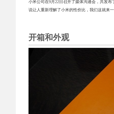
小米公司在9月22日召开了媒体沟通会，共发布
说让人重新理解了小米的性价比，我们这就来一
开箱和外观