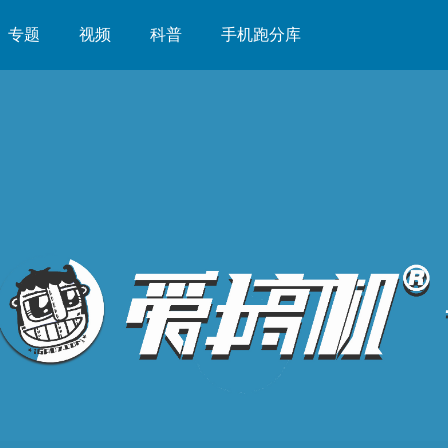
专题
视频
科普
手机跑分库