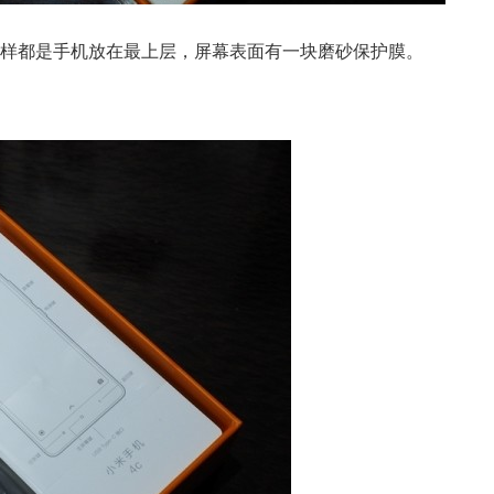
样都是手机放在最上层，屏幕表面有一块磨砂保护膜。