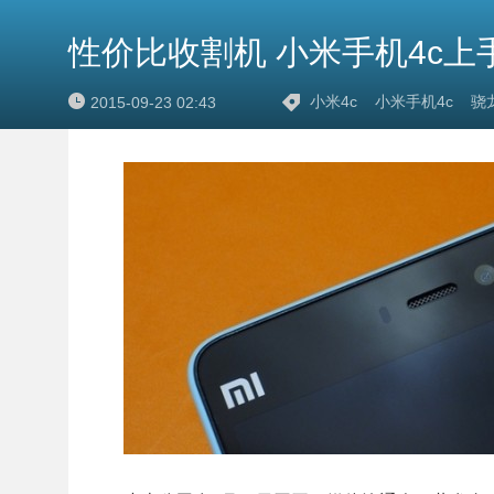
性价比收割机 小米手机4c上
小米4c
小米手机4c
骁龙
2015-09-23 02:43