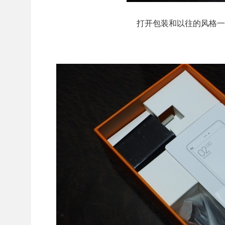
打开包装和以往的风格一