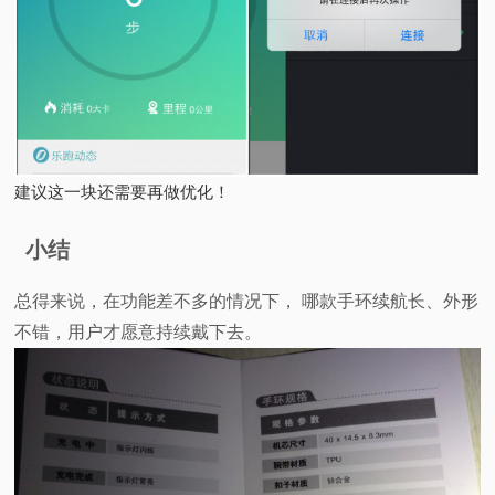
建议这一块还需要再做优化！
小结
总得来说，在功能差不多的情况下， 哪款手环续航长、外形
不错，用户才愿意持续戴下去。