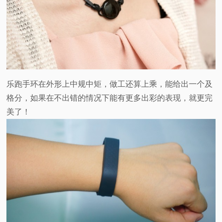
乐跑手环在外形上中规中矩，做工还算上乘，能给出一个及
格分，如果在不出错的情况下能有更多出彩的表现，就更完
美了！