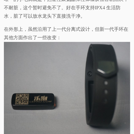
不耐脏，这个暂时避免不了。好在手环支持IPX4 生活防
水，脏了可以放水龙头下直接洗干净。
在外形上，虽然沿用了上一代分离式设计，但新一代手环在
其他方面作出了一些改变：