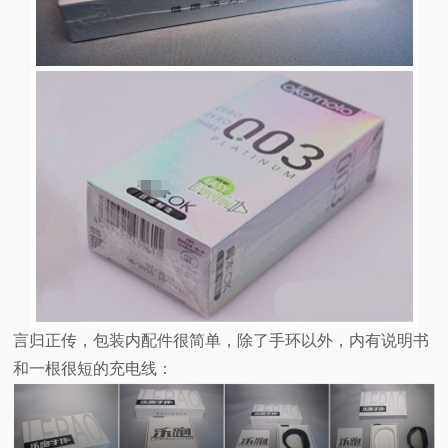
言归正传，包装内配件很简单，除了手环以外，内有说明书
和一根很短的充电线：