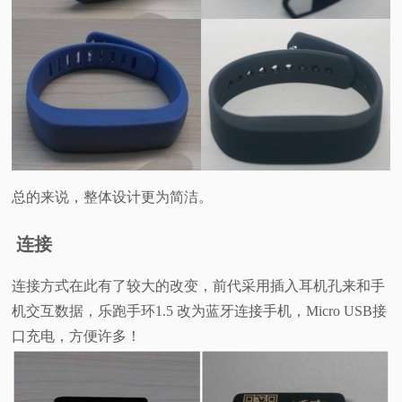
总的来说，整体设计更为简洁。
连接
连接方式在此有了较大的改变，前代采用插入耳机孔来和手
机交互数据，乐跑手环1.5 改为蓝牙连接手机，Micro USB接
口充电，方便许多！