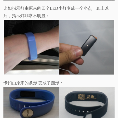
比如指示灯由原来的四个LED小灯变成一个小点，套上以
后，指示灯非常不明显：
卡扣由原来的条形 变成了圆形：