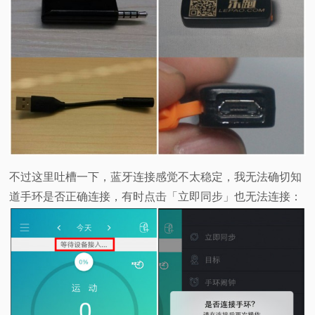
不过这里吐槽一下，蓝牙连接感觉不太稳定，我无法确切知
道手环是否正确连接，有时点击「立即同步」也无法连接：