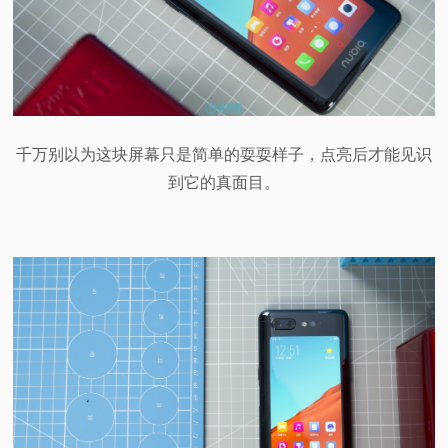
千万别以为这块屏幕只是简单的耍耍样子，点亮后才能见识
到它的真面目。