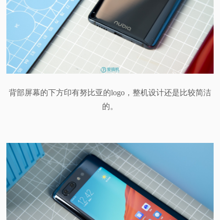
背部屏幕的下方印有努比亚的logo，整机设计还是比较简洁
的。