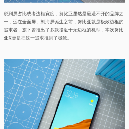
说到屏占比或者边框宽度，努比亚显然是最避不开的品牌之
一，远在全面屏、刘海屏诞生之前，努比亚就是极致边框的
追求者，旗下曾推出了多款接近于无边框的机型，本次努比
亚X更是把这一追求推到了极致。