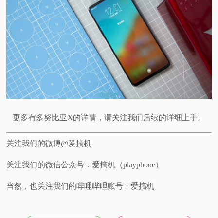
更多有多努比亚X的详情，请关注我们后续的详细上手。
关注我们的微博@爱搞机
关注我们的微信公众号：爱搞机（playphone）
当然，也关注我们的哔哩哔哩账号：爱搞机