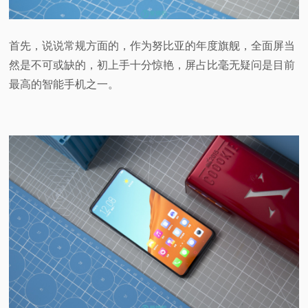
首先，说说常规方面的，作为努比亚的年度旗舰，全面屏当
然是不可或缺的，初上手十分惊艳，屏占比毫无疑问是目前
最高的智能手机之一。