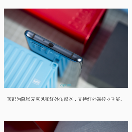
顶部为降噪麦克风和红外传感器，支持红外遥控器功能。