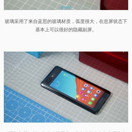
玻璃采用了来自蓝思的玻璃材质，弧度很大，在息屏状态下
基本上可以很好的隐藏副屏。