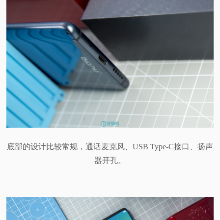
底部的设计比较常规，通话麦克风、USB Type-C接口、扬声
器开孔。