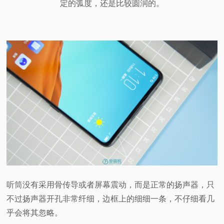
定的弧度，还是比较圆润的。
听筒没有采用骨传导或者屏幕震动，而是正常的扬声器，只
不过扬声器开孔非常纤细，边框上的细细一条，不仔细看几
乎会将其忽略。