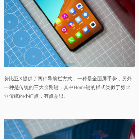
努比亚X提供了两种导航栏方式，一种是全面屏手势，另外
一种是传统的三大金刚键，其中Home键的样式类似于努比
亚传统的小红点，有点意思。