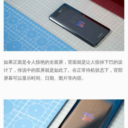
如果正面是令人惊艳的全面屏，背面就是让人惊掉下巴的设
计了，传说中的双屏就是如此了。在正常待机状态下，背部
屏幕可以显示时间、日期、图片等内容。