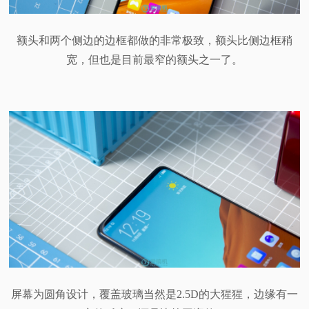
额头和两个侧边的边框都做的非常极致，额头比侧边框稍
宽，但也是目前最窄的额头之一了。
屏幕为圆角设计，覆盖玻璃当然是2.5D的大猩猩，边缘有一