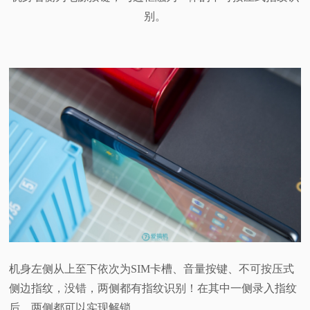
别。
机身左侧从上至下依次为SIM卡槽、音量按键、不可按压式
侧边指纹，没错，两侧都有指纹识别！在其中一侧录入指纹
后，两侧都可以实现解锁。