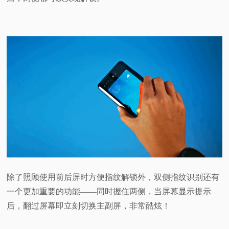
除了照顾使用前后屏时方便指纹解锁外，双侧指纹识别还有
一个更加重要的功能——同时握住两侧，当屏幕显示提示
后，翻过屏幕即立刻切换主副屏，非常酷炫！