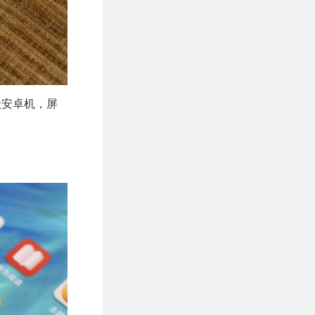
级安卓机，屏