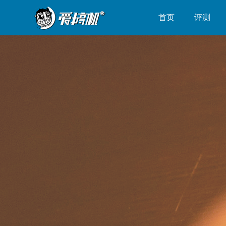
首页
评测