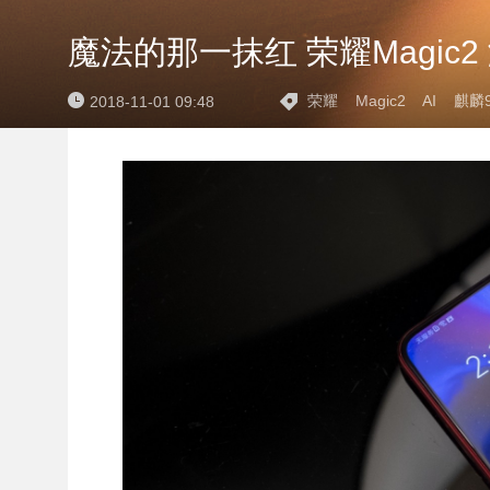
魔法的那一抹红 荣耀Magic
荣耀
Magic2
AI
麒麟9
2018-11-01 09:48