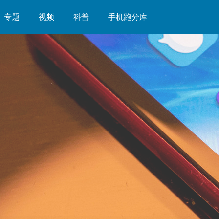
专题
视频
科普
手机跑分库