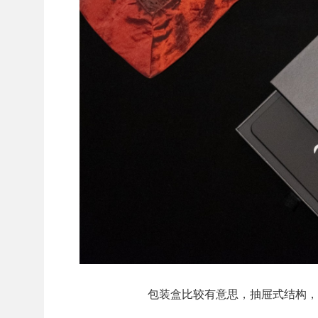
包装盒比较有意思，抽屉式结构，