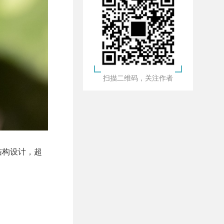
扫描二维码，关注作者
结构设计，超