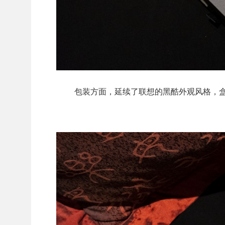
包装方面，延续了联想的黑酷外观风格，盒子