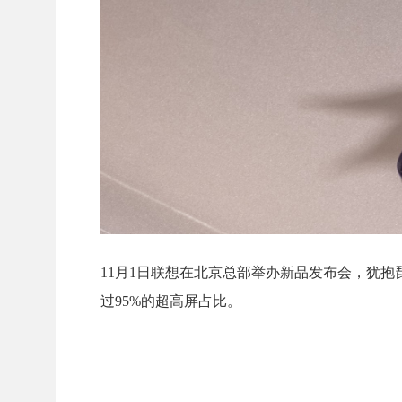
11月1日联想在北京总部举办新品发布会，犹抱
过95%的超高屏占比。