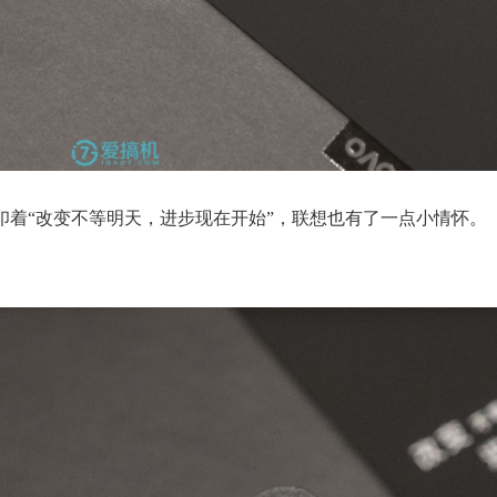
印着“改变不等明天，进步现在开始”，联想也有了一点小情怀。