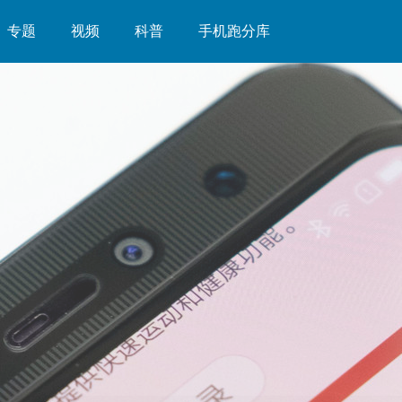
专题
视频
科普
手机跑分库