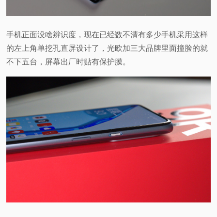
手机正面没啥辨识度，现在已经数不清有多少手机采用这样
的左上角单挖孔直屏设计了，光欧加三大品牌里面撞脸的就
不下五台，屏幕出厂时贴有保护膜。