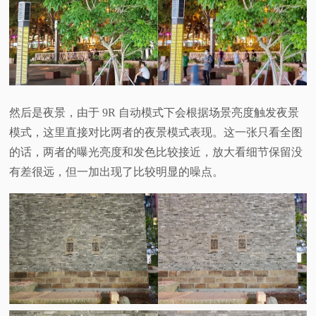
然后是夜景，由于 9R 自动模式下会根据场景亮度触发夜景
模式，这里直接对比两者的夜景模式表现。这一张只看全图
的话，两者的曝光亮度和发色比较接近，放大看细节保留没
有差很远，但一加出现了比较明显的噪点。