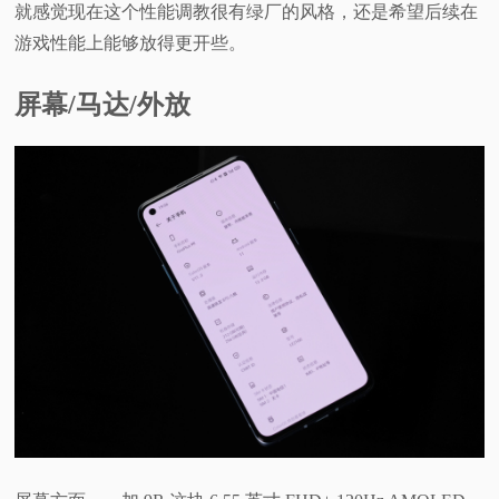
就感觉现在这个性能调教很有绿厂的风格，还是希望后续在
游戏性能上能够放得更开些。
屏幕/马达/外放