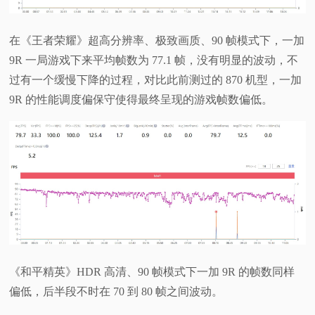
在《王者荣耀》超高分辨率、极致画质、90 帧模式下，一加
9R 一局游戏下来平均帧数为 77.1 帧，没有明显的波动，不
过有一个缓慢下降的过程，对比此前测过的 870 机型，一加
9R 的性能调度偏保守使得最终呈现的游戏帧数偏低。
《和平精英》HDR 高清、90 帧模式下一加 9R 的帧数同样
偏低，后半段不时在 70 到 80 帧之间波动。