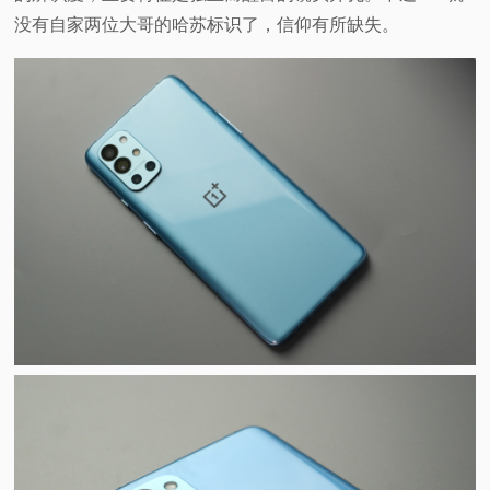
没有自家两位大哥的哈苏标识了，信仰有所缺失。