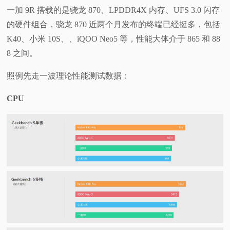
一加 9R 搭载的是骁龙 870、LPDDR4X 内存、UFS 3.0 闪存
的硬件组合，骁龙 870 近两个月发布的终端已经挺多，包括
K40、小米 10S、、iQOO Neo5 等，性能大体介于 865 和 88
8 之间。
照例先走一波理论性能测试数据：
CPU