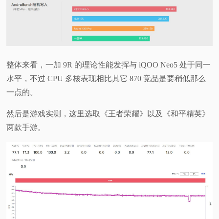
整体来看，一加 9R 的理论性能发挥与 iQOO Neo5 处于同一
水平，不过 CPU 多核表现相比其它 870 竞品是要稍低那么
一点的。
然后是游戏实测，这里选取《王者荣耀》以及《和平精英》
两款手游。