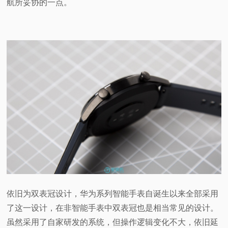
航所妥协的一点。
依旧为双表冠设计，华为系列智能手表自诞生以来全部采用
了这一设计，在非智能手表中双表冠也是相当常见的设计。
虽然采用了自家研发的系统，但操作逻辑变化不大，依旧延