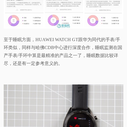
至于睡眠方面，HUAWEI WATCH GT跟华为同代的手表/手
环类似，同样与哈佛CDB中心进行深度合作，睡眠监测在国
产手表/手环中算是最精准的产品之一了，睡眠数据比较详
尽，还是有一定参考意义的。