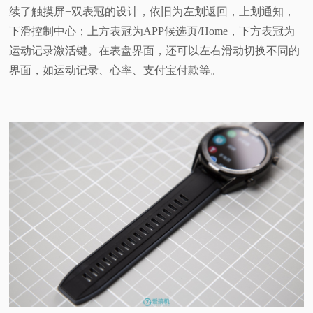
续了触摸屏+双表冠的设计，依旧为左划返回，上划通知，
下滑控制中心；上方表冠为APP候选页/Home，下方表冠为
运动记录激活键。在表盘界面，还可以左右滑动切换不同的
界面，如运动记录、心率、支付宝付款等。