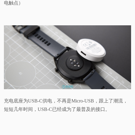
电触点）
充电底座为USB-C供电，不再是Micro-USB，跟上了潮流，
短短几年时间，USB-C已经成为了最普及的接口。