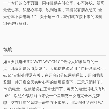
一个专门的心率页面，同样提供实时心率、心率路线、最高
最低心率、静息心率等。说到这里，可能就有朋友想问“全
天心率不费电吗？”，关于这一点，我们就在接下来的续航
部分进行解答。
续航
如果要挑选出HUAWEI WATCH GT最令人印象深刻的一
点，那肯定是续航莫属了。大概这也跟采用了自研系统+Cort
ex-M4定制处理器有关，在开启部分应用的通知，开启睡眠
监测，并开启全天实时心率的使用强度下，三天只消耗了3
2%的电量，也就是说在正常使用下，每天的电量消耗只有约
10%，以这个续航能力来说一个星期充一次电完全不是梦
想，这在目前的智能手表中并不常见，可以说HUAWEI WA