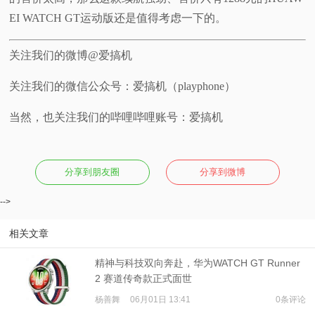
EI WATCH GT运动版还是值得考虑一下的。
关注我们的微博@爱搞机
关注我们的微信公众号：爱搞机（playphone）
当然，也关注我们的哔哩哔哩账号：爱搞机
分享到朋友圈
分享到微博
-->
相关文章
精神与科技双向奔赴，华为WATCH GT Runner
2 赛道传奇款正式面世
杨善舞
06月01日 13:41
0条评论