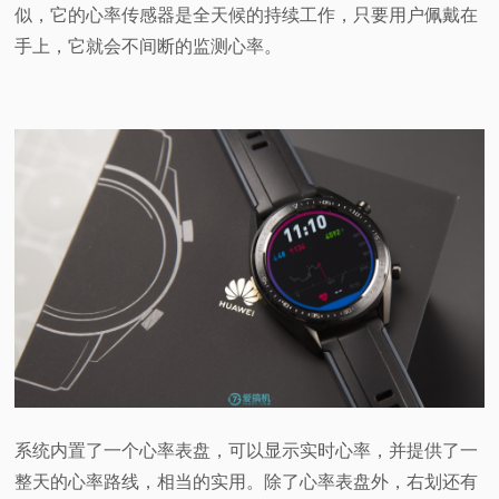
似，它的心率传感器是全天候的持续工作，只要用户佩戴在
手上，它就会不间断的监测心率。
系统内置了一个心率表盘，可以显示实时心率，并提供了一
整天的心率路线，相当的实用。除了心率表盘外，右划还有