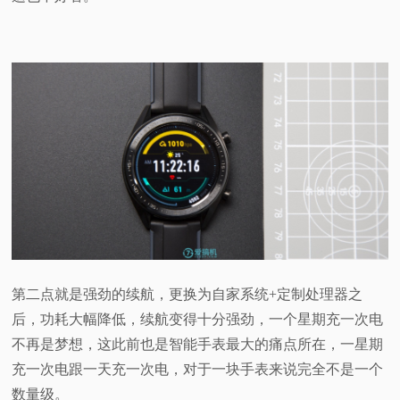
第二点就是强劲的续航，更换为自家系统+定制处理器之
后，功耗大幅降低，续航变得十分强劲，一个星期充一次电
不再是梦想，这此前也是智能手表最大的痛点所在，一星期
充一次电跟一天充一次电，对于一块手表来说完全不是一个
数量级。