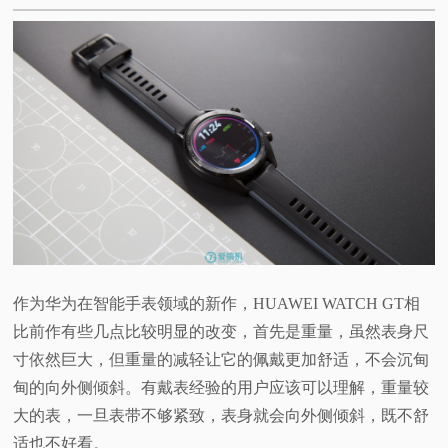
作为华为在智能手表领域的新作，HUAWEI WATCH GT相
比前作有些几点比较明显的改变，首先是重量，虽然表身尺
寸依然巨大，但重量的减轻让它的佩戴更加舒适，不会沉甸
甸的向外侧倾斜。有戴表经验的用户应该可以理解，重量较
大的表，一旦表带不够紧致，表身就会向外侧倾斜，既不舒
适也不好看。