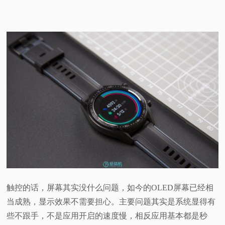
触控的话，屏幕其实没什么问题，如今的OLED屏幕已经相
当成熟，显示效果不需要担心。主要问题其实是系统显得有
些不跟手，不是应用开启的速度慢，相反应用基本都是秒