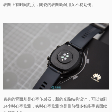
表圈上有时间刻度，陶瓷的表圈既耐用又不易划伤。
表身的背面则是心率传感器，新的光路结构设计，可以做到
24小时心率监测，实时心率监测也是目前很多智能手表因续