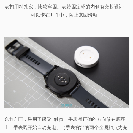
表扣用料扎实，比较牢固。表带固定环的内侧有突起设计，
可以卡在开孔中，防止来回滑动。
充电方面，采用了磁吸+触点，手表是正确的方向放在底座
上，手表既开始自动充电。（手表背部的两个金属触点为充