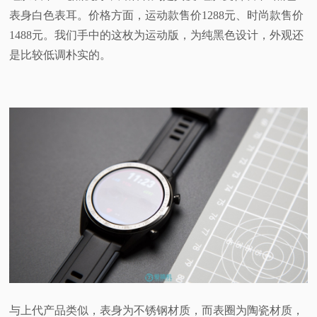
表身白色表耳。价格方面，运动款售价1288元、时尚款售价
1488元。我们手中的这枚为运动版，为纯黑色设计，外观还
是比较低调朴实的。
与上代产品类似，表身为不锈钢材质，而表圈为陶瓷材质，