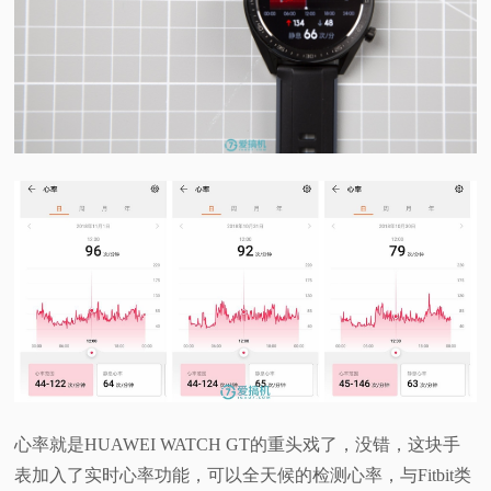
心率就是HUAWEI WATCH GT的重头戏了，没错，这块手
表加入了实时心率功能，可以全天候的检测心率，与Fitbit类