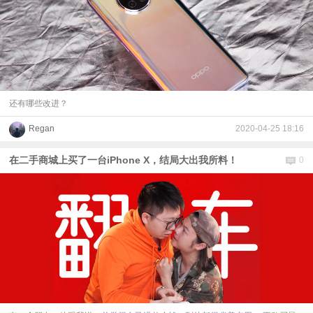
还有哪些改进？
Regan
2020-04-25 18:16
在二手商城上买了一台iPhone X，结局大出我所料！
0