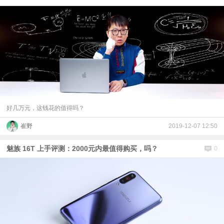
好几万元，这钱花的值得吗？
崔野
2019-12-07 12:50
魅族 16T 上手评测：2000元内最值得购买，吗？
0