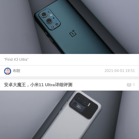
“Find X3 Ultra”
布朗
2021-04-01 19:51
安卓大魔王，小米11 Ultra详细评测
0