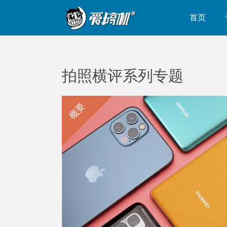
首页
拍照横评系列专题
概要